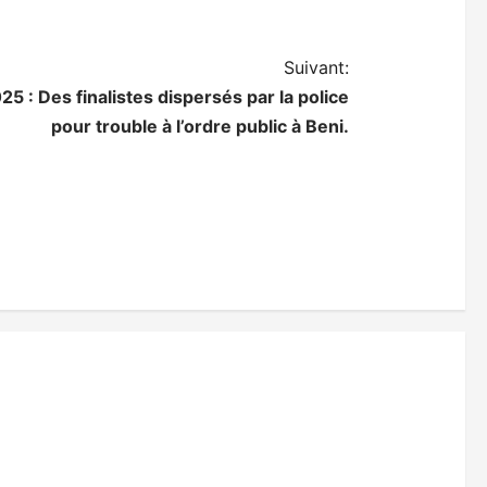
Suivant:
5 : Des finalistes dispersés par la police
pour trouble à l’ordre public à Beni.