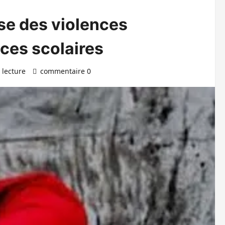
sse des violences
ces scolaires
 lecture
commentaire 0