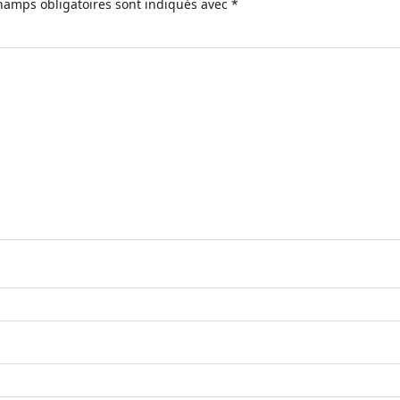
hamps obligatoires sont indiqués avec
*