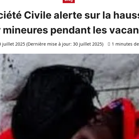
iété Civile alerte sur la hau
r mineures pendant les vacan
 juillet 2025 (Dernière mise à jour: 30 juillet 2025)
1 minutes de