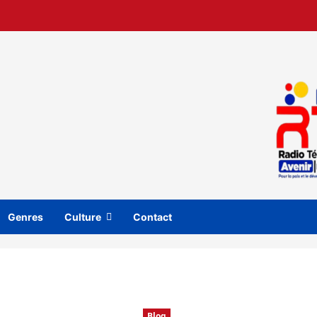
Genres
Culture
Contact
Blog