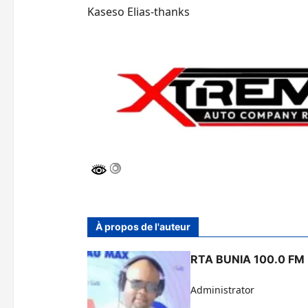
Kaseso Elias-thanks
À propos de l'auteur
RTA BUNIA 100.0 FM
Administrator