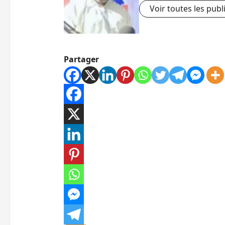
Voir toutes les publ
Partager