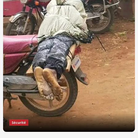
Sécurité