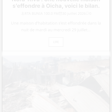
s’effondre à Oicha, voici le bilan.
RTA BUNIA 100.0 FM
30 juillet 2026
0
Une maison d’habitation s’est effondrée dans la
nuit de mardi au mercredi 29 juillet…
LIRE