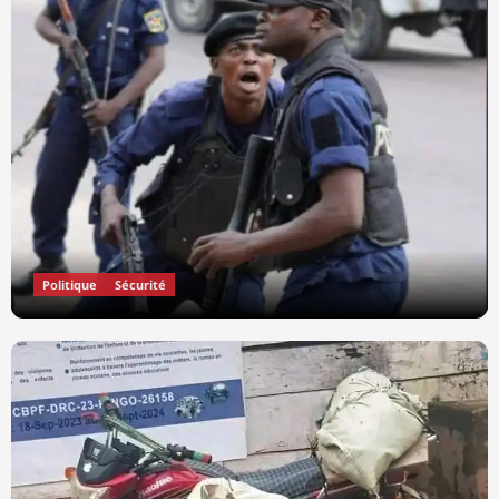
Politique
Sécurité