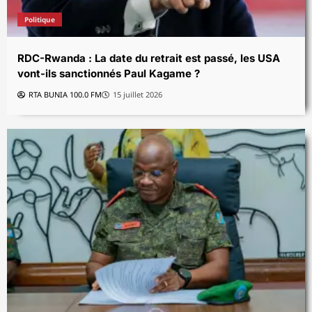
Politique
RDC-Rwanda : La date du retrait est passé, les USA
vont-ils sanctionnés Paul Kagame ?
RTA BUNIA 100.0 FM
15 juillet 2026