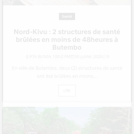
Santé
Nord-Kivu : 2 structures de santé
brûlées en moins de 48heures à
Butembo
RTA BUNIA 100.0 FM
30 juillet 2026
0
En ville de Butembo, deux (2) structures de santé
ont été brûlées en moins…
LIRE