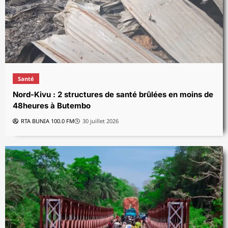
Santé
Nord-Kivu : 2 structures de santé brûlées en moins de
48heures à Butembo
RTA BUNIA 100.0 FM
30 juillet 2026