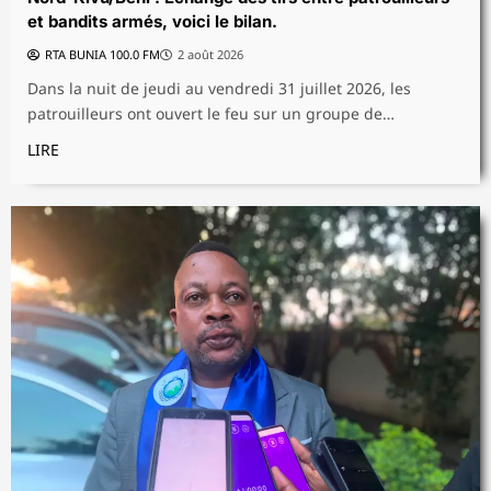
et bandits armés, voici le bilan.
RTA BUNIA 100.0 FM
2 août 2026
Dans la nuit de jeudi au vendredi 31 juillet 2026, les
patrouilleurs ont ouvert le feu sur un groupe de…
LIRE