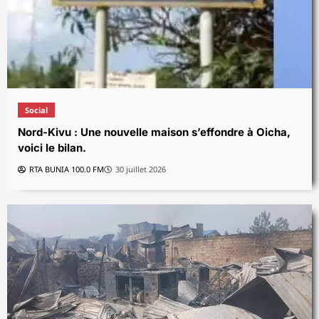
Social
Nord-Kivu : Une nouvelle maison s’effondre à Oicha,
voici le bilan.
RTA BUNIA 100.0 FM
30 juillet 2026