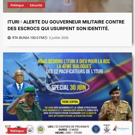
Politique
Sécurité
ITURI : ALERTE DU GOUVERNEUR MILITAIRE CONTRE
DES ESCROCS QUI USURPENT SON IDENTITÉ.
RTA BUNIA 100.0 FM
3 juillet 2026
Politique