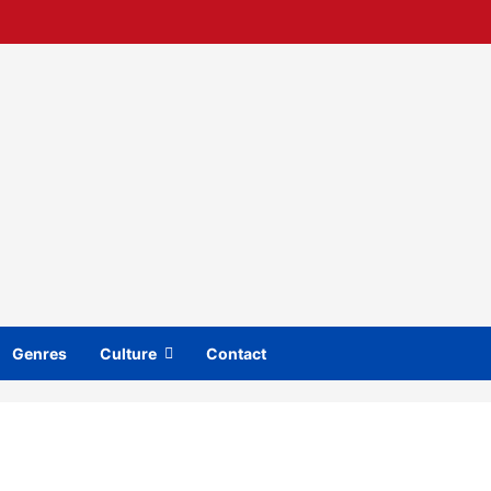
Genres
Culture
Contact