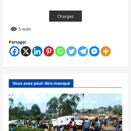
Chargez
5 vues
Partager
Vous avez peut-être manqué