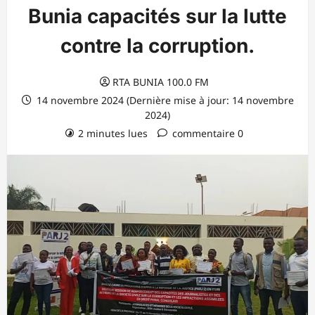
Bunia capacités sur la lutte
contre la corruption.
RTA BUNIA 100.0 FM
14 novembre 2024 (Dernière mise à jour: 14 novembre
2024)
2 minutes lues
commentaire 0