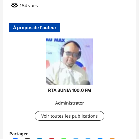
154 vues
À propos de l'auteur
RTA BUNIA 100.0 FM
Administrator
Voir toutes les publications
Partager