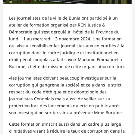
Les journalistes de la ville de Bunia ont participé à un
atelier de formation organisé par RCN Justice &
Démocratie qui s’est déroulé à l’hôtel de la Province du
lundi 11 au mercredi 13 novembre 2024. Une formation
qui vise à sensibiliser les journalistes aux enjeux liés à la
corruption dans le cadre juridique et institutionnel en
droit pénal congolais a fait savoir Madame Emmanuella
Burume, cheffe de mission de cette organisation en ituri.
«les journalistes doivent beaucoup investiguer sur la
corruption qui gangrène la société et cela dans le strict
respect du code d’éthique et de déontologie des
journalistes Congolais mais aussi de veiller sur sa
protection lors des lancements d’alerte en public après
son investigation sur terrain» a prévenue Mme Burume.
Cette formation s’inscrit aussi dans un cadre plus large
d’initiatives visant à réduire le taux de corruption dans la