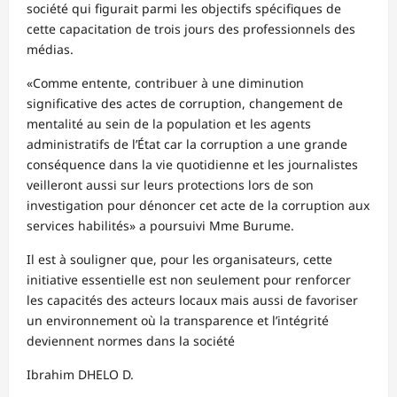
société qui figurait parmi les objectifs spécifiques de
cette capacitation de trois jours des professionnels des
médias.
«Comme entente, contribuer à une diminution
significative des actes de corruption, changement de
mentalité au sein de la population et les agents
administratifs de l’État car la corruption a une grande
conséquence dans la vie quotidienne et les journalistes
veilleront aussi sur leurs protections lors de son
investigation pour dénoncer cet acte de la corruption aux
services habilités» a poursuivi Mme Burume.
Il est à souligner que, pour les organisateurs, cette
initiative essentielle est non seulement pour renforcer
les capacités des acteurs locaux mais aussi de favoriser
un environnement où la transparence et l’intégrité
deviennent normes dans la société
Ibrahim DHELO D.