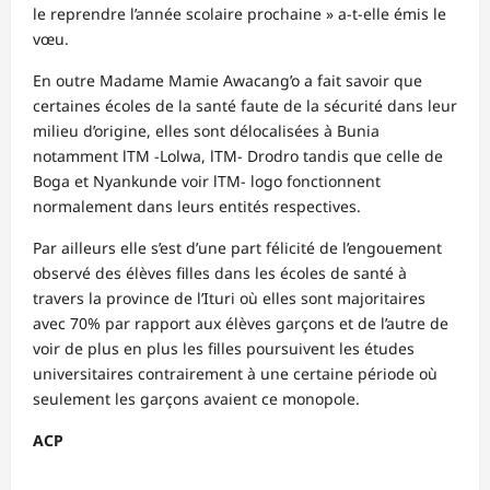
le reprendre l’année scolaire prochaine » a-t-elle émis le
vœu.
En outre Madame Mamie Awacang’o a fait savoir que
certaines écoles de la santé faute de la sécurité dans leur
milieu d’origine, elles sont délocalisées à Bunia
notamment lTM -Lolwa, lTM- Drodro tandis que celle de
Boga et Nyankunde voir lTM- logo fonctionnent
normalement dans leurs entités respectives.
Par ailleurs elle s’est d’une part félicité de l’engouement
observé des élèves filles dans les écoles de santé à
travers la province de l’Ituri où elles sont majoritaires
avec 70% par rapport aux élèves garçons et de l’autre de
voir de plus en plus les filles poursuivent les études
universitaires contrairement à une certaine période où
seulement les garçons avaient ce monopole.
ACP