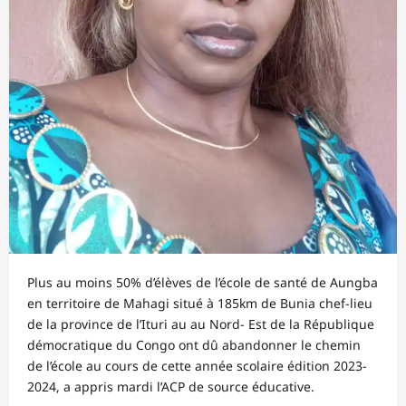
Plus au moins 50% d’élèves de l’école de santé de Aungba
en territoire de Mahagi situé à 185km de Bunia chef-lieu
de la province de l’Ituri au au Nord- Est de la République
démocratique du Congo ont dû abandonner le chemin
de l’école au cours de cette année scolaire édition 2023-
2024, a appris mardi l’ACP de source éducative.