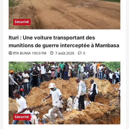
Sécurité
Ituri : Une voiture transportant des
munitions de guerre interceptée à Mambasa
RTA BUNIA 100.0 FM
7 août 2026
0
Sécurité