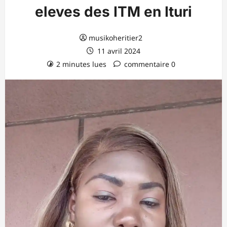
eleves des ITM en Ituri
musikoheritier2
11 avril 2024
2 minutes lues
commentaire 0