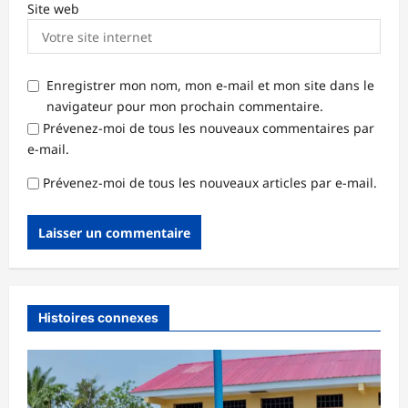
Site web
Enregistrer mon nom, mon e-mail et mon site dans le
navigateur pour mon prochain commentaire.
Prévenez-moi de tous les nouveaux commentaires par
e-mail.
Prévenez-moi de tous les nouveaux articles par e-mail.
Histoires connexes