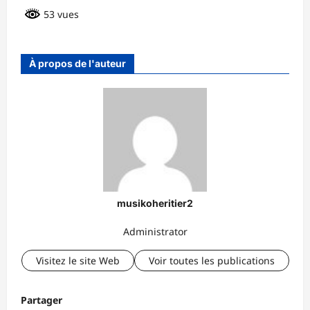
53 vues
À propos de l'auteur
musikoheritier2
Administrator
Visitez le site Web
Voir toutes les publications
Partager