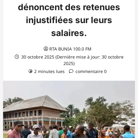
dénoncent des retenues
injustifiées sur leurs
salaires.
RTA BUNIA 100.0 FM
30 octobre 2025 (Dernière mise à jour: 30 octobre
2025)
2 minutes lues
commentaire 0