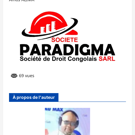
69 vues
À propos de l'auteur