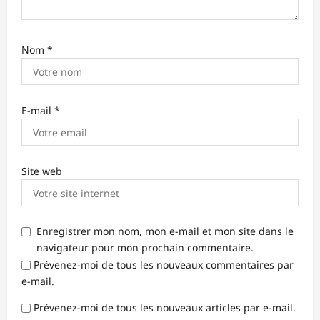
Nom
*
E-mail
*
Site web
Enregistrer mon nom, mon e-mail et mon site dans le
navigateur pour mon prochain commentaire.
Prévenez-moi de tous les nouveaux commentaires par
e-mail.
Prévenez-moi de tous les nouveaux articles par e-mail.