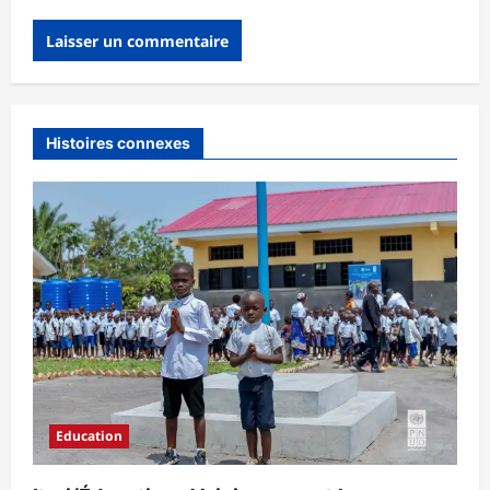
Histoires connexes
Education