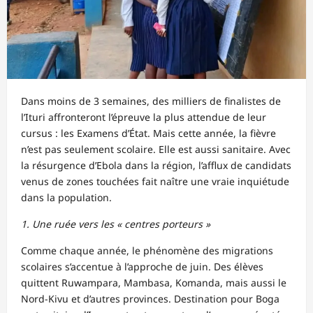
Dans moins de 3 semaines, des milliers de finalistes de
l’Ituri affronteront l’épreuve la plus attendue de leur
cursus : les Examens d’État. Mais cette année, la fièvre
n’est pas seulement scolaire. Elle est aussi sanitaire. Avec
la résurgence d’Ebola dans la région, l’afflux de candidats
venus de zones touchées fait naître une vraie inquiétude
dans la population.
1. Une ruée vers les « centres porteurs »
Comme chaque année, le phénomène des migrations
scolaires s’accentue à l’approche de juin. Des élèves
quittent Ruwampara, Mambasa, Komanda, mais aussi le
Nord-Kivu et d’autres provinces. Destination pour Boga