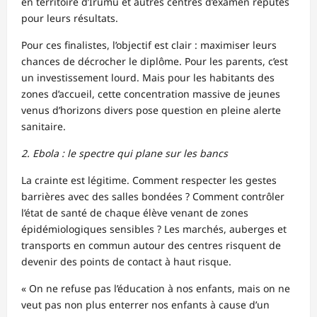
en territoire d’Irumu et autres centres d’examen réputés
pour leurs résultats.
Pour ces finalistes, l’objectif est clair : maximiser leurs
chances de décrocher le diplôme. Pour les parents, c’est
un investissement lourd. Mais pour les habitants des
zones d’accueil, cette concentration massive de jeunes
venus d’horizons divers pose question en pleine alerte
sanitaire.
2. Ebola : le spectre qui plane sur les bancs
La crainte est légitime. Comment respecter les gestes
barrières avec des salles bondées ? Comment contrôler
l’état de santé de chaque élève venant de zones
épidémiologiques sensibles ? Les marchés, auberges et
transports en commun autour des centres risquent de
devenir des points de contact à haut risque.
« On ne refuse pas l’éducation à nos enfants, mais on ne
veut pas non plus enterrer nos enfants à cause d’un