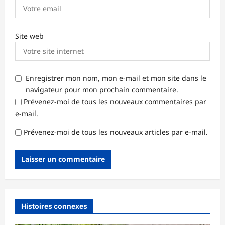
Site web
Enregistrer mon nom, mon e-mail et mon site dans le
navigateur pour mon prochain commentaire.
Prévenez-moi de tous les nouveaux commentaires par
e-mail.
Prévenez-moi de tous les nouveaux articles par e-mail.
Histoires connexes