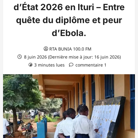
d’État 2026 en Ituri – Entre
quête du diplôme et peur
d’Ebola.
RTA BUNIA 100.0 FM
8 juin 2026 (Dernière mise à jour: 16 juin 2026)
3 minutes lues
commentaire 1