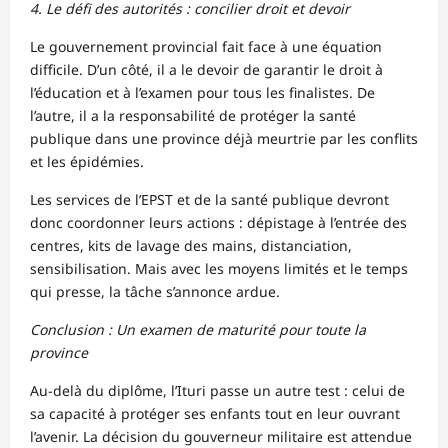
4. Le défi des autorités : concilier droit et devoir
Le gouvernement provincial fait face à une équation
difficile. D’un côté, il a le devoir de garantir le droit à
l’éducation et à l’examen pour tous les finalistes. De
l’autre, il a la responsabilité de protéger la santé
publique dans une province déjà meurtrie par les conflits
et les épidémies.
Les services de l’EPST et de la santé publique devront
donc coordonner leurs actions : dépistage à l’entrée des
centres, kits de lavage des mains, distanciation,
sensibilisation. Mais avec les moyens limités et le temps
qui presse, la tâche s’annonce ardue.
Conclusion : Un examen de maturité pour toute la
province
Au-delà du diplôme, l’Ituri passe un autre test : celui de
sa capacité à protéger ses enfants tout en leur ouvrant
l’avenir. La décision du gouverneur militaire est attendue