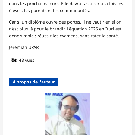
dans les prochains jours. Elle devra rassurer à la fois les
élèves, les parents et les communautés.
Car si un diplôme ouvre des portes, il ne vaut rien si on
n’est plus là pour le brandir. L’équation 2026 en Ituri est
donc simple : réussir les examens, sans rater la santé.
Jeremiah UPAR
48 vues
À propos de l'auteur