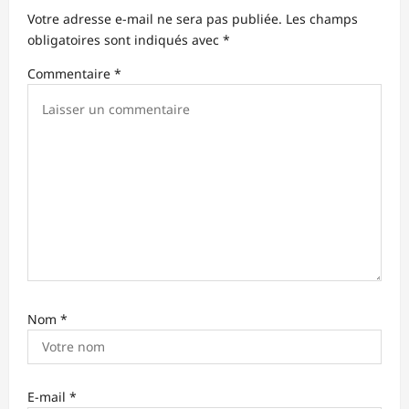
Votre adresse e-mail ne sera pas publiée.
Les champs
obligatoires sont indiqués avec
*
Commentaire
*
Nom
*
E-mail
*