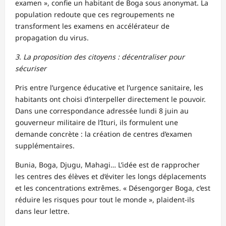
examen », confie un habitant de Boga sous anonymat. La
population redoute que ces regroupements ne
transforment les examens en accélérateur de
propagation du virus.
3. La proposition des citoyens : décentraliser pour
sécuriser
Pris entre l’urgence éducative et l’urgence sanitaire, les
habitants ont choisi d’interpeller directement le pouvoir.
Dans une correspondance adressée lundi 8 juin au
gouverneur militaire de l’Ituri, ils formulent une
demande concrète : la création de centres d’examen
supplémentaires.
Bunia, Boga, Djugu, Mahagi… L’idée est de rapprocher
les centres des élèves et d’éviter les longs déplacements
et les concentrations extrêmes. « Désengorger Boga, c’est
réduire les risques pour tout le monde », plaident-ils
dans leur lettre.