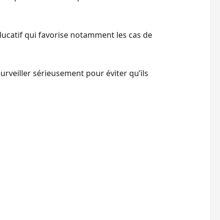
ducatif qui favorise notamment les cas de
urveiller sérieusement pour éviter qu’ils