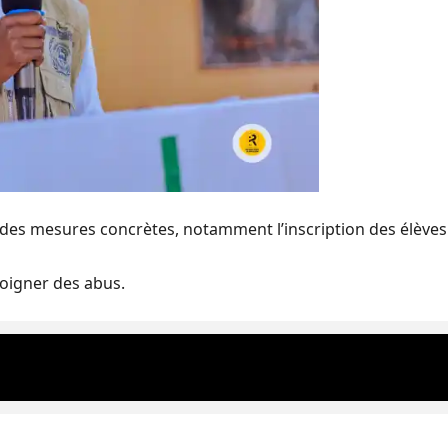
des mesures concrètes, notamment l’inscription des élèves
éloigner des abus.