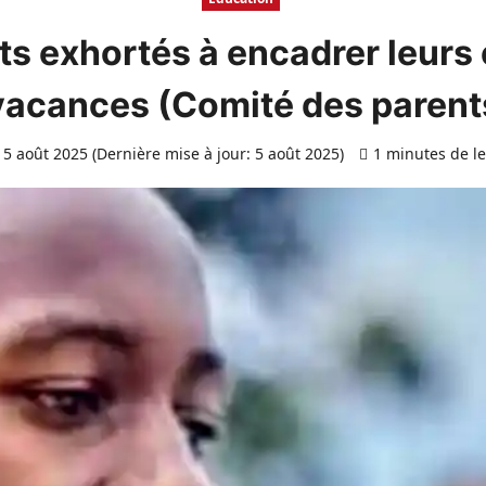
s exhortés à encadrer leurs 
vacances (Comité des parent
5 août 2025 (Dernière mise à jour: 5 août 2025)
1 minutes de l