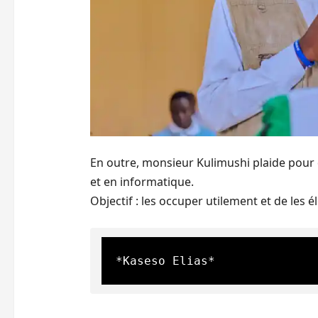
En outre, monsieur Kulimushi plaide pour 
et en informatique.
Objectif : les occuper utilement et de les 
*Kaseso Elias*