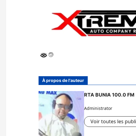
À propos de l'auteur
RTA BUNIA 100.0 FM
Administrator
Voir toutes les publ