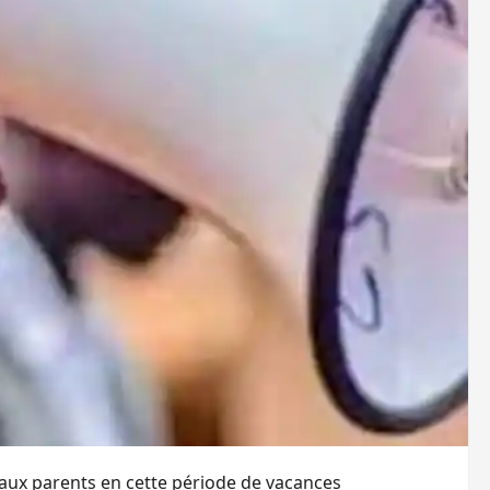
 aux parents en cette période de vacances