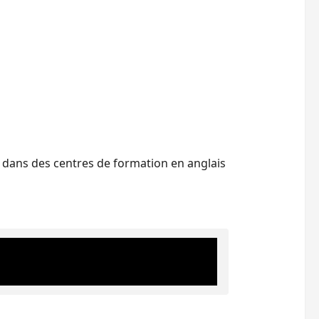
 dans des centres de formation en anglais