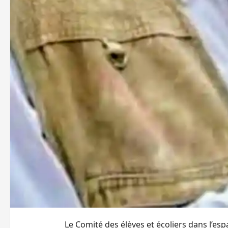
Le Comité des élèves et écoliers dans l’e