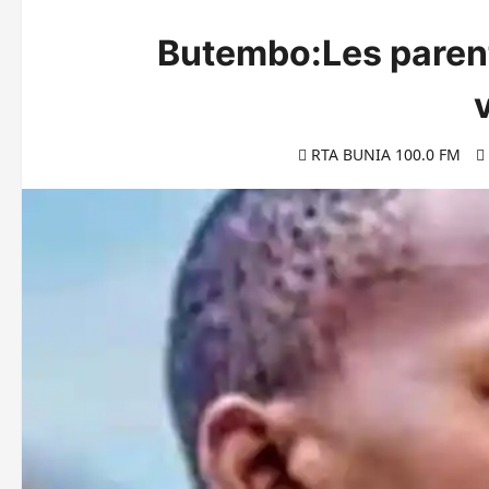
Butembo:Les parent
RTA BUNIA 100.0 FM