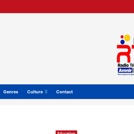
Genres
Culture
Contact
Education