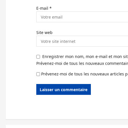
E-mail
*
Site web
Enregistrer mon nom, mon e-mail et mon si
Prévenez-moi de tous les nouveaux commentaire
Prévenez-moi de tous les nouveaux articles p