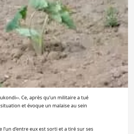
ukondi››. Ce, après qu’un militaire a tué
e situation et évoque un malaise au sein
’un d’entre eux est sorti et a tiré sur ses