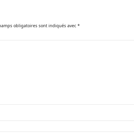
hamps obligatoires sont indiqués avec
*