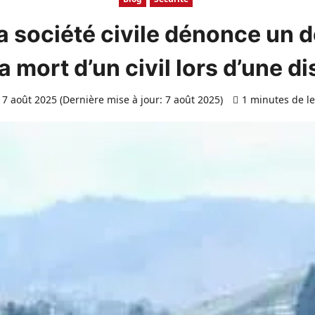
la société civile dénonce un
a mort d’un civil lors d’une d
7 août 2025 (Dernière mise à jour: 7 août 2025)
1 minutes de l