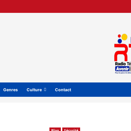
Genres
Culture
Contact
Blog
Sécurité