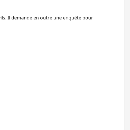
ivils. Il demande en outre une enquête pour