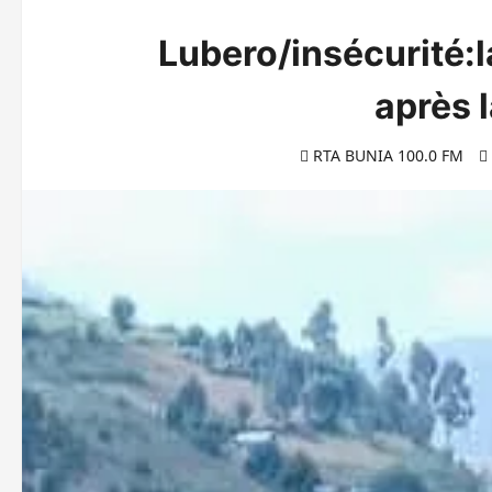
Lubero/insécurité:
après l
RTA BUNIA 100.0 FM