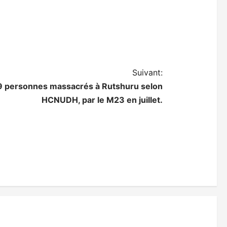
Suivant:
9 personnes massacrés à Rutshuru selon
HCNUDH, par le M23 en juillet.