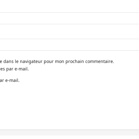
te dans le navigateur pour mon prochain commentaire.
s par e-mail.
ar e-mail.