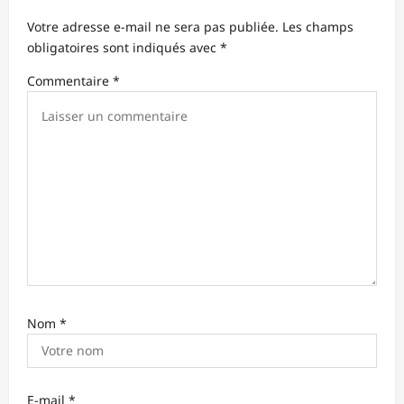
Votre adresse e-mail ne sera pas publiée.
Les champs
obligatoires sont indiqués avec
*
Commentaire
*
Nom
*
E-mail
*