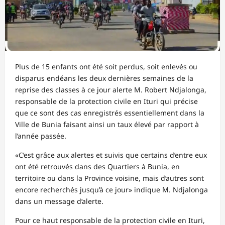
Plus de 15 enfants ont été soit perdus, soit enlevés ou
disparus endéans les deux dernières semaines de la
reprise des classes à ce jour alerte M. Robert Ndjalonga,
responsable de la protection civile en Ituri qui précise
que ce sont des cas enregistrés essentiellement dans la
Ville de Bunia faisant ainsi un taux élevé par rapport à
l’année passée.
«C’est grâce aux alertes et suivis que certains d’entre eux
ont été retrouvés dans des Quartiers à Bunia, en
territoire ou dans la Province voisine, mais d’autres sont
encore recherchés jusqu’à ce jour» indique M. Ndjalonga
dans un message d’alerte.
Pour ce haut responsable de la protection civile en Ituri,