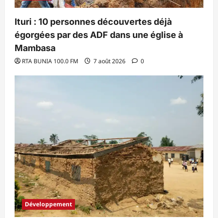
Ituri : 10 personnes découvertes déjà
égorgées par des ADF dans une église à
Mambasa
RTA BUNIA 100.0 FM
7 août 2026
0
Développement