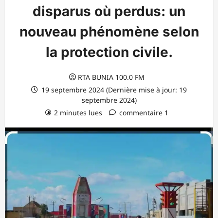
disparus où perdus: un
nouveau phénomène selon
la protection civile.
RTA BUNIA 100.0 FM
19 septembre 2024 (Dernière mise à jour: 19
septembre 2024)
2 minutes lues
commentaire 1