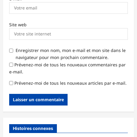
Site web
Enregistrer mon nom, mon e-mail et mon site dans le
navigateur pour mon prochain commentaire.
Prévenez-moi de tous les nouveaux commentaires par
e-mail.
Prévenez-moi de tous les nouveaux articles par e-mail.
Histoires connexes