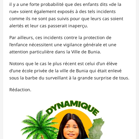
il y a une forte probabilité que des enfants dits «de la
rue» soient également exposés à des tels incidents
comme ils ne sont pas suivis pour que leurs cas soient
alertés et leur cas passerait inaperçu.
Par ailleurs, ces incidents contre la protection de
l’enfance nécessitent une vigilance générale et une
attention particulière dans la Ville de Bunia.
Notons que le cas le plus récent est celui d’un élève
d’une école privée de la ville de Bunia qui était enlevé
sous la barbe du surveillant à la grande surprise de tous.
Rédaction.