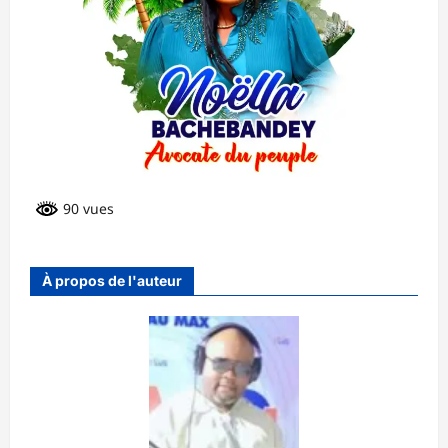
90 vues
À propos de l'auteur