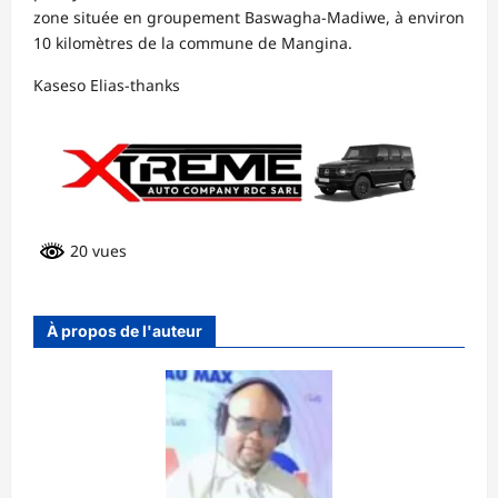
zone située en groupement Baswagha-Madiwe, à environ
10 kilomètres de la commune de Mangina.
Kaseso Elias-thanks
20 vues
À propos de l'auteur