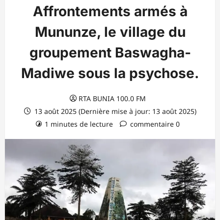
Affrontements armés à
Mununze, le village du
groupement Baswagha-
Madiwe sous la psychose.
RTA BUNIA 100.0 FM
13 août 2025 (Dernière mise à jour: 13 août 2025)
1 minutes de lecture
commentaire 0