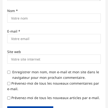
Nom
*
E-mail
*
Site web
Enregistrer mon nom, mon e-mail et mon site dans le
navigateur pour mon prochain commentaire.
Prévenez-moi de tous les nouveaux commentaires par
e-mail.
Prévenez-moi de tous les nouveaux articles par e-mail.