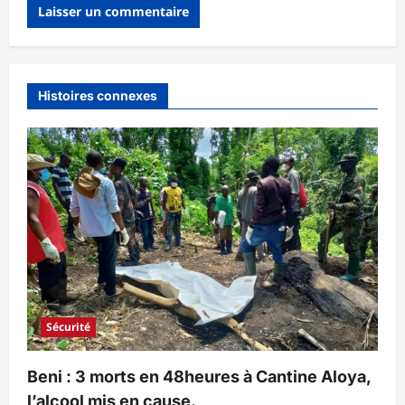
Histoires connexes
Sécurité
Beni : 3 morts en 48heures à Cantine Aloya,
l’alcool mis en cause.