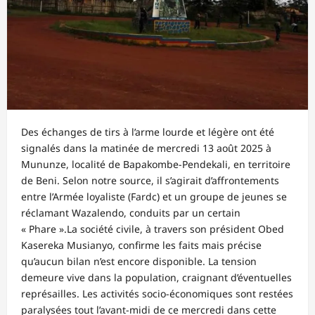
Des échanges de tirs à l’arme lourde et légère ont été
signalés dans la matinée de mercredi 13 août 2025 à
Mununze, localité de Bapakombe-Pendekali, en territoire
de Beni. Selon notre source, il s’agirait d’affrontements
entre l’Armée loyaliste (Fardc) et un groupe de jeunes se
réclamant Wazalendo, conduits par un certain
« Phare ».La société civile, à travers son président Obed
Kasereka Musianyo, confirme les faits mais précise
qu’aucun bilan n’est encore disponible. La tension
demeure vive dans la population, craignant d’éventuelles
représailles. Les activités socio-économiques sont restées
paralysées tout l’avant-midi de ce mercredi dans cette