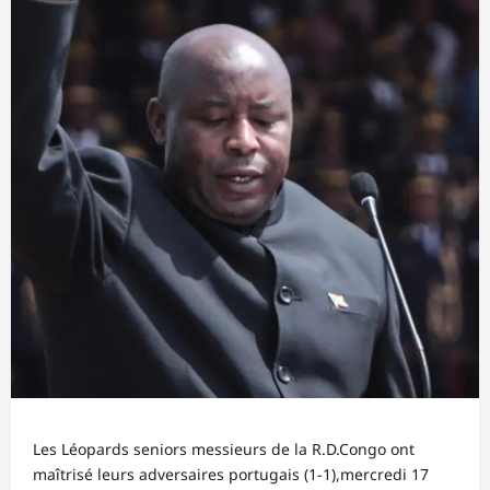
Les Léopards seniors messieurs de la R.D.Congo ont
maîtrisé leurs adversaires portugais (1-1),mercredi 17