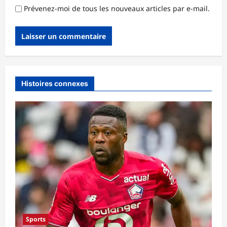
Prévenez-moi de tous les nouveaux articles par e-mail.
Histoires connexes
Sports