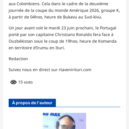
aux Colombiens. Cela dans le cadre de la deuxième
journée de la coupe du monde Amérique 2026, groupe K,
à partir de 04hoo, heure de Bukavu au Sud-kivu.
Un jour avant soit le mardi 23 juin prochain, le Portugal
porté par son capitaine Christiano Ronaldo fera face à
Ouzbékistan sous le coup de 19hoo, heure de Komanda
en territoire d’Irumu en Ituri.
Redaction
Suivez nous en direct sur rtavenirituri.com
15 vues
À propos de l'auteur