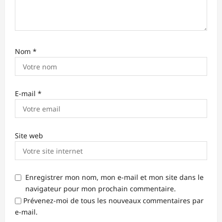
Nom
*
E-mail
*
Site web
Enregistrer mon nom, mon e-mail et mon site dans le
navigateur pour mon prochain commentaire.
Prévenez-moi de tous les nouveaux commentaires par
e-mail.