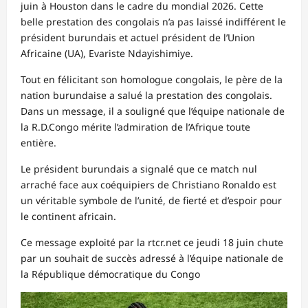
juin à Houston dans le cadre du mondial 2026. Cette
belle prestation des congolais n’a pas laissé indifférent le
président burundais et actuel président de l’Union
Africaine (UA), Evariste Ndayishimiye.
Tout en félicitant son homologue congolais, le père de la
nation burundaise a salué la prestation des congolais.
Dans un message, il a souligné que l’équipe nationale de
la R.D.Congo mérite l’admiration de l’Afrique toute
entière.
Le président burundais a signalé que ce match nul
arraché face aux coéquipiers de Christiano Ronaldo est
un véritable symbole de l’unité, de fierté et d’espoir pour
le continent africain.
Ce message exploité par la rtcr.net ce jeudi 18 juin chute
par un souhait de succès adressé à l’équipe nationale de
la République démocratique du Congo