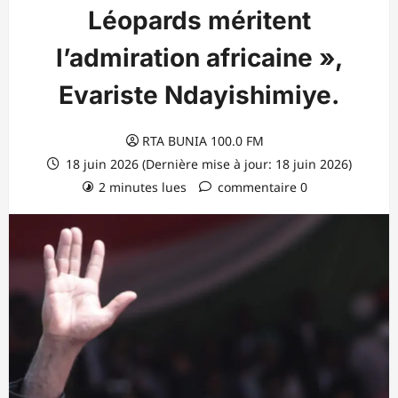
Léopards méritent
l’admiration africaine »,
Evariste Ndayishimiye.
RTA BUNIA 100.0 FM
18 juin 2026 (Dernière mise à jour: 18 juin 2026)
2 minutes lues
commentaire 0