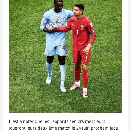
Il est à noter que les Léopards seniors messieurs
joueront leurs deuxième match le 24 juin prochain face