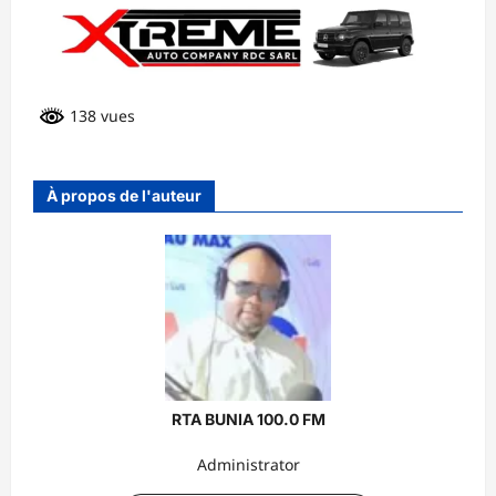
138 vues
À propos de l'auteur
RTA BUNIA 100.0 FM
Administrator