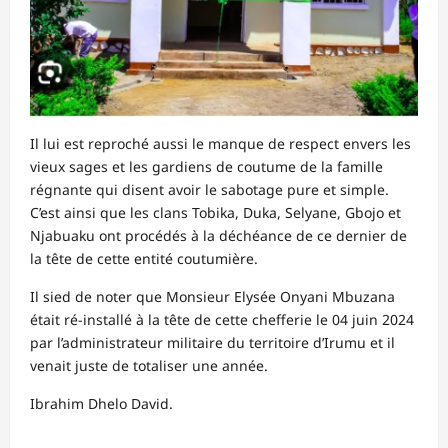
Il lui est reproché aussi le manque de respect envers les
vieux sages et les gardiens de coutume de la famille
régnante qui disent avoir le sabotage pure et simple.
C’est ainsi que les clans Tobika, Duka, Selyane, Gbojo et
Njabuaku ont procédés à la déchéance de ce dernier de
la tête de cette entité coutumière.
Il sied de noter que Monsieur Elysée Onyani Mbuzana
était ré-installé à la tête de cette chefferie le 04 juin 2024
par l’administrateur militaire du territoire d’Irumu et il
venait juste de totaliser une année.
Ibrahim Dhelo David.