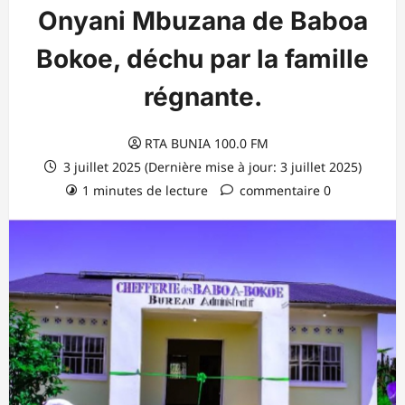
Onyani Mbuzana de Baboa
Bokoe, déchu par la famille
régnante.
RTA BUNIA 100.0 FM
3 juillet 2025 (Dernière mise à jour: 3 juillet 2025)
1 minutes de lecture
commentaire 0