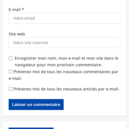
E-mail
*
Site web
Enregistrer mon nom, mon e-mail et mon site dans le
navigateur pour mon prochain commentaire.
Prévenez-moi de tous les nouveaux commentaires par
e-mail.
Prévenez-moi de tous les nouveaux articles par e-mail.