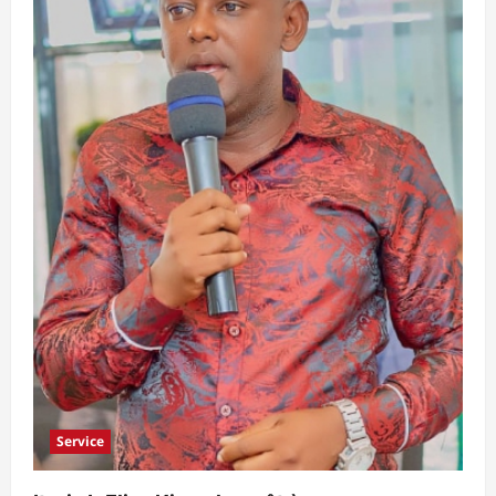
Service