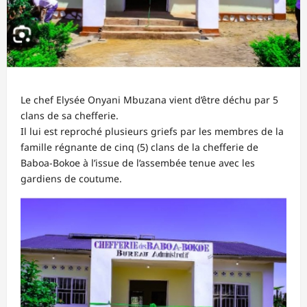
Le chef Elysée Onyani Mbuzana vient d’être déchu par 5
clans de sa chefferie.
Il lui est reproché plusieurs griefs par les membres de la
famille régnante de cinq (5) clans de la chefferie de
Baboa-Bokoe à l’issue de l’assembée tenue avec les
gardiens de coutume.