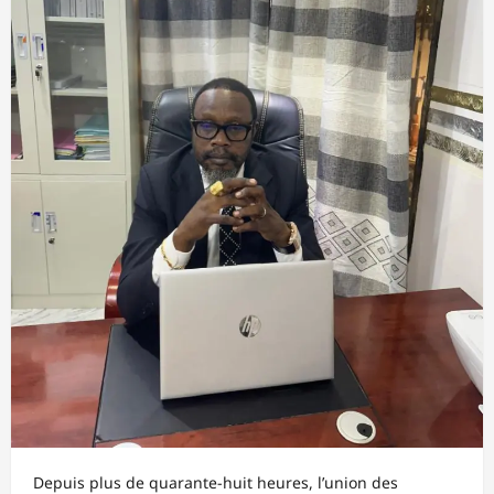
Depuis plus de quarante-huit heures, l’union des