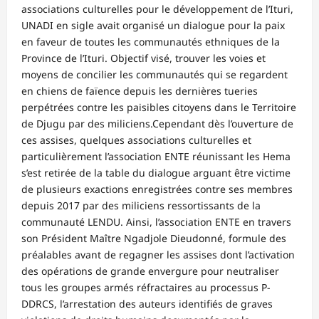
associations culturelles pour le développement de l’Ituri,
UNADI en sigle avait organisé un dialogue pour la paix
en faveur de toutes les communautés ethniques de la
Province de l’Ituri. Objectif visé, trouver les voies et
moyens de concilier les communautés qui se regardent
en chiens de faïence depuis les dernières tueries
perpétrées contre les paisibles citoyens dans le Territoire
de Djugu par des miliciens.Cependant dès l’ouverture de
ces assises, quelques associations culturelles et
particulièrement l’association ENTE réunissant les Hema
s’est retirée de la table du dialogue arguant être victime
de plusieurs exactions enregistrées contre ses membres
depuis 2017 par des miliciens ressortissants de la
communauté LENDU. Ainsi, l’association ENTE en travers
son Président Maître Ngadjole Dieudonné, formule des
préalables avant de regagner les assises dont l’activation
des opérations de grande envergure pour neutraliser
tous les groupes armés réfractaires au processus P-
DDRCS, l’arrestation des auteurs identifiés de graves