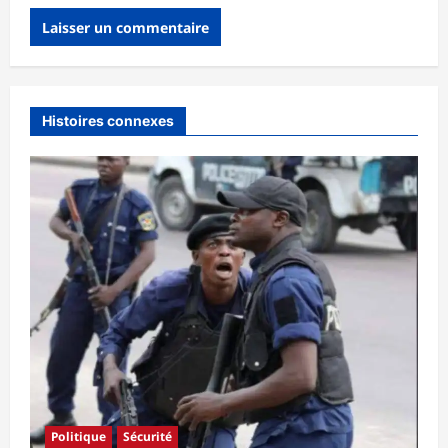
Histoires connexes
Politique
Sécurité