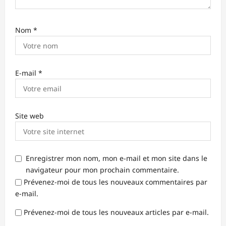
Nom
*
E-mail
*
Site web
Enregistrer mon nom, mon e-mail et mon site dans le
navigateur pour mon prochain commentaire.
Prévenez-moi de tous les nouveaux commentaires par
e-mail.
Prévenez-moi de tous les nouveaux articles par e-mail.