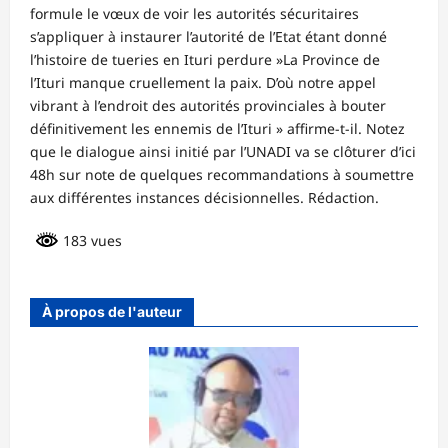
formule le vœux de voir les autorités sécuritaires
s’appliquer à instaurer l’autorité de l’Etat étant donné
l’histoire de tueries en Ituri perdure »La Province de
l’Ituri manque cruellement la paix. D’où notre appel
vibrant à l’endroit des autorités provinciales à bouter
définitivement les ennemis de l’Ituri » affirme-t-il. Notez
que le dialogue ainsi initié par l’UNADI va se clôturer d’ici
48h sur note de quelques recommandations à soumettre
aux différentes instances décisionnelles. Rédaction.
183 vues
À propos de l'auteur