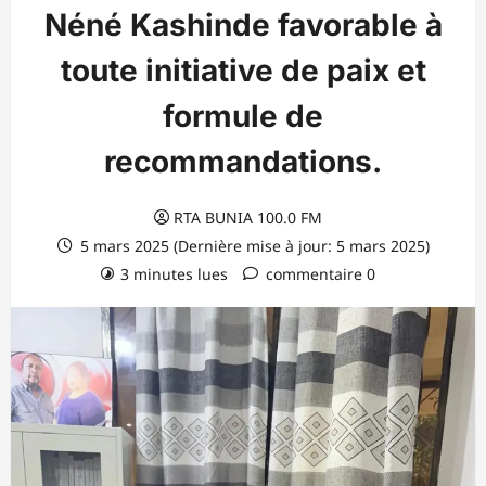
Néné Kashinde favorable à
toute initiative de paix et
formule de
recommandations.
RTA BUNIA 100.0 FM
5 mars 2025 (Dernière mise à jour: 5 mars 2025)
3 minutes lues
commentaire 0