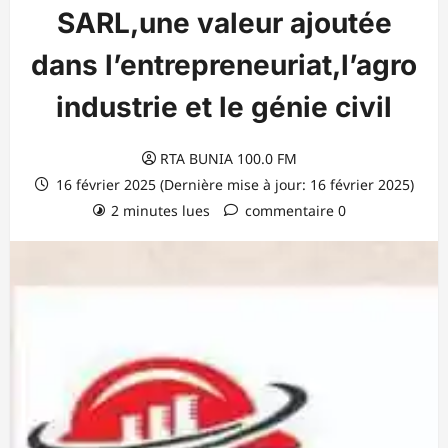
SARL,une valeur ajoutée
dans l’entrepreneuriat,l’agro
industrie et le génie civil
RTA BUNIA 100.0 FM
16 février 2025 (Dernière mise à jour: 16 février 2025)
2 minutes lues
commentaire 0