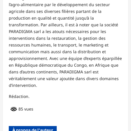
l’agro-alimentaire par le développement du secteur
agricole dans ses diverses filières partant de la
production en qualité et quantité jusqu’à la
transformation. Par ailleurs, il est à noter que la société
PARADIGMA sarl a les atouts nécessaires pour les
interventions dans la restauration, la gestion des
ressources humaines, le transport, le marketing et
communication mais aussi dans la distribution et
approvisionnement. Avec une équipe d’experts éparpillée
en République démocratique du Congo, en Afrique que
dans d’autres continents, PARADIGMA sarl est
véritablement une valeur ajoutée dans divers domaines
d’intervention.
Rédaction.
85 vues
À propos de l'auteur