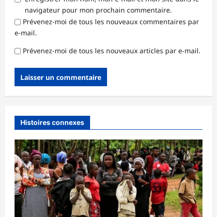
navigateur pour mon prochain commentaire.
Prévenez-moi de tous les nouveaux commentaires par
e-mail.
Prévenez-moi de tous les nouveaux articles par e-mail.
Histoires connexes