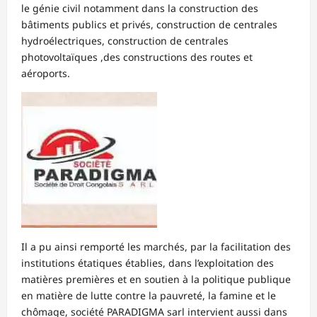
le génie civil notamment dans la construction des
bâtiments publics et privés, construction de centrales
hydroélectriques, construction de centrales
photovoltaïques ,des constructions des routes et
aéroports.
Il a pu ainsi remporté les marchés, par la facilitation des
institutions étatiques établies, dans l’exploitation des
matières premières et en soutien à la politique publique
en matière de lutte contre la pauvreté, la famine et le
chômage, société PARADIGMA sarl intervient aussi dans