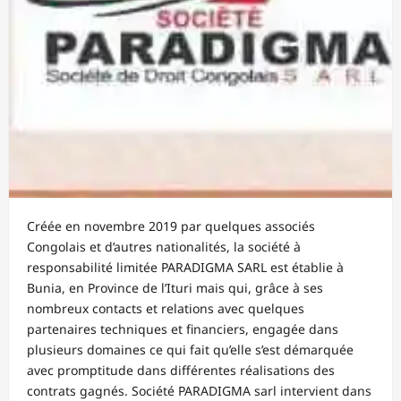
Créée en novembre 2019 par quelques associés
Congolais et d’autres nationalités, la société à
responsabilité limitée PARADIGMA SARL est établie à
Bunia, en Province de l’Ituri mais qui, grâce à ses
nombreux contacts et relations avec quelques
partenaires techniques et financiers, engagée dans
plusieurs domaines ce qui fait qu’elle s’est démarquée
avec promptitude dans différentes réalisations des
contrats gagnés. Société PARADIGMA sarl intervient dans