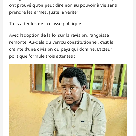
ont prouvé qu’on peut dire non au pouvoir à vie sans
prendre les armes. Juste la vérité”.
Trois attentes de la classe politique
Avec l’adoption de la loi sur la révision, l’angoisse
remonte. Au-delà du verrou constitutionnel, c’est la
crainte d’une division du pays qui domine. L’acteur
politique formule trois attentes :