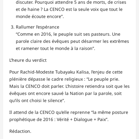
discuter. Pourquoi attendre 5 ans de morts, de crises
et de haine ? La CENCO est la seule voix que tout le
monde écoute encore”.
Rallumer l’espérance
“Comme en 2016, le peuple suit ses pasteurs. Une
parole claire des évêques peut désarmer les extrêmes
et ramener tout le monde à la raison”.
L’heure du verdict
Pour Rachid-Modeste Tubayaku Kalisa, l’enjeu de cette
plénière dépasse le cadre religieux : “Le peuple prie.
Mais la CENCO doit parler. L’histoire retiendra soit que les
évêques ont encore sauvé la Nation par la parole, soit
qu’ils ont choisi le silence”.
Il attend de la CENCO qu’elle reprenne “la même posture
prophétique de 2016 : Vérité + Dialogue + Paix”.
Rédaction.