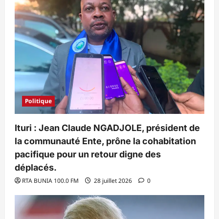
Politique
Ituri : Jean Claude NGADJOLE, président de
la communauté Ente, prône la cohabitation
pacifique pour un retour digne des
déplacés.
RTA BUNIA 100.0 FM
28 juillet 2026
0