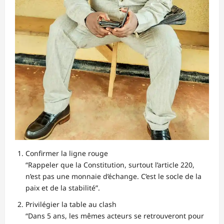
Confirmer la ligne rouge
“Rappeler que la Constitution, surtout l’article 220,
n’est pas une monnaie d’échange. C’est le socle de la
paix et de la stabilité”.
Privilégier la table au clash
“Dans 5 ans, les mêmes acteurs se retrouveront pour