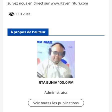
suivez nous en direct sur www.rtavenirituri.com
110 vues
À propos de l'auteur
RTA BUNIA 100.0 FM
Administrator
Voir toutes les publications