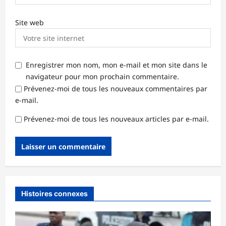
Site web
Enregistrer mon nom, mon e-mail et mon site dans le
navigateur pour mon prochain commentaire.
Prévenez-moi de tous les nouveaux commentaires par
e-mail.
Prévenez-moi de tous les nouveaux articles par e-mail.
Histoires connexes