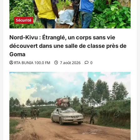
Sécurité
Nord-Kivu : Étranglé, un corps sans vie
découvert dans une salle de classe près de
Goma
RTA BUNIA 100.0 FM
7 août 2026
0