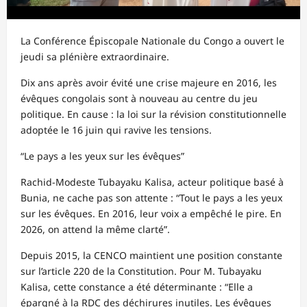
La Conférence Épiscopale Nationale du Congo a ouvert le
jeudi sa plénière extraordinaire.
Dix ans après avoir évité une crise majeure en 2016, les
évêques congolais sont à nouveau au centre du jeu
politique. En cause : la loi sur la révision constitutionnelle
adoptée le 16 juin qui ravive les tensions.
“Le pays a les yeux sur les évêques”
Rachid-Modeste Tubayaku Kalisa, acteur politique basé à
Bunia, ne cache pas son attente : “Tout le pays a les yeux
sur les évêques. En 2016, leur voix a empêché le pire. En
2026, on attend la même clarté”.
Depuis 2015, la CENCO maintient une position constante
sur l’article 220 de la Constitution. Pour M. Tubayaku
Kalisa, cette constance a été déterminante : “Elle a
épargné à la RDC des déchirures inutiles. Les évêques