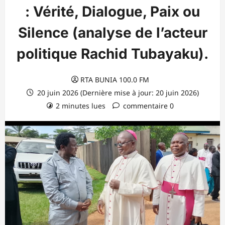
: Vérité, Dialogue, Paix ou
Silence (analyse de l’acteur
politique Rachid Tubayaku).
RTA BUNIA 100.0 FM
20 juin 2026 (Dernière mise à jour: 20 juin 2026)
2 minutes lues
commentaire 0