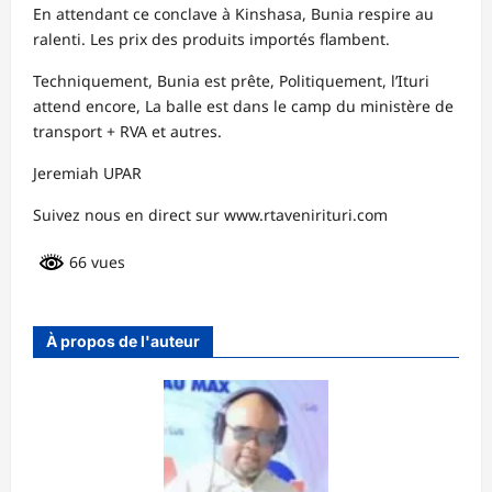
En attendant ce conclave à Kinshasa, Bunia respire au
ralenti. Les prix des produits importés flambent.
Techniquement, Bunia est prête, Politiquement, l’Ituri
attend encore, La balle est dans le camp du ministère de
transport + RVA et autres.
Jeremiah UPAR
Suivez nous en direct sur www.rtavenirituri.com
66 vues
À propos de l'auteur