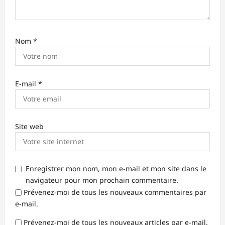
Nom
*
E-mail
*
Site web
Enregistrer mon nom, mon e-mail et mon site dans le
navigateur pour mon prochain commentaire.
Prévenez-moi de tous les nouveaux commentaires par
e-mail.
Prévenez-moi de tous les nouveaux articles par e-mail.