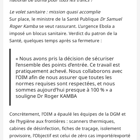
Le volet sanitaire : mission quasi accomplie
Sur place, le ministre de la Santé Publique
Dr Samuel
Roger Kamba
se veut rassurant. L’urgence Ebola a
imposé un blocus sanitaire. Verdict du patron de la
Santé, quelques temps après sa fermeture :
« Nous avons pris la décision de sécuriser
l’ensemble des points d’entrée. Ce travail est
pratiquement achevé. Nous collaborons avec
l’OIM afin de nous assurer que toutes les
normes requises sont respectées, et nous
sommes aujourd’hui presque à 100 % » a
souligne Dr Roger KAMBA
Concrètement, l’OIM a épaulé les équipes de la DGM et
de l’hygiène aux frontières : scanners thermiques,
cabines de désinfection, fiches de traçage, isolement
provisoire, l’Objectif est celui de zéro cas importé/exporté