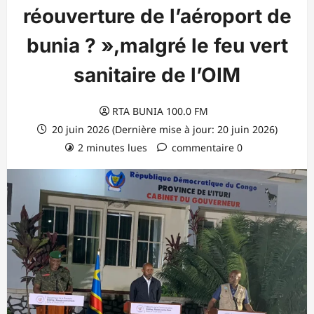
réouverture de l’aéroport de
bunia ? »,malgré le feu vert
sanitaire de l’OIM
RTA BUNIA 100.0 FM
20 juin 2026 (Dernière mise à jour: 20 juin 2026)
2 minutes lues
commentaire 0