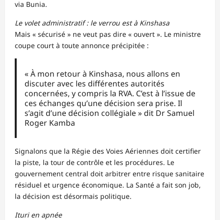
via Bunia.
Le volet administratif : le verrou est à Kinshasa
Mais « sécurisé » ne veut pas dire « ouvert ». Le ministre
coupe court à toute annonce précipitée :
« À mon retour à Kinshasa, nous allons en
discuter avec les différentes autorités
concernées, y compris la RVA. C’est à l’issue de
ces échanges qu’une décision sera prise. Il
s’agit d’une décision collégiale » dit Dr Samuel
Roger Kamba
Signalons que la Régie des Voies Aériennes doit certifier
la piste, la tour de contrôle et les procédures. Le
gouvernement central doit arbitrer entre risque sanitaire
résiduel et urgence économique. La Santé a fait son job,
la décision est désormais politique.
Ituri en apnée