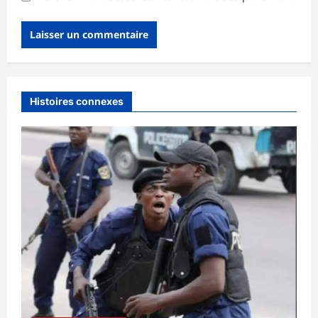
Histoires connexes