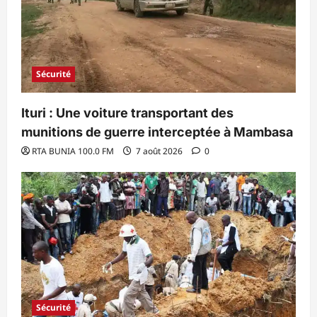
Sécurité
Ituri : Une voiture transportant des
munitions de guerre interceptée à Mambasa
RTA BUNIA 100.0 FM
7 août 2026
0
Sécurité