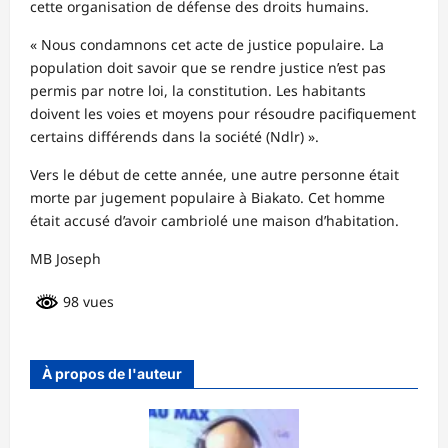
cette organisation de défense des droits humains.
« Nous condamnons cet acte de justice populaire. La
population doit savoir que se rendre justice n’est pas
permis par notre loi, la constitution. Les habitants
doivent les voies et moyens pour résoudre pacifiquement
certains différends dans la société (Ndlr) ».
Vers le début de cette année, une autre personne était
morte par jugement populaire à Biakato. Cet homme
était accusé d’avoir cambriolé une maison d’habitation.
MB Joseph
98 vues
À propos de l'auteur