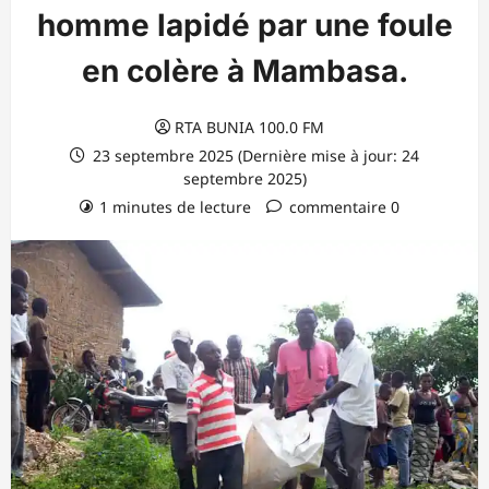
homme lapidé par une foule
en colère à Mambasa.
RTA BUNIA 100.0 FM
23 septembre 2025 (Dernière mise à jour: 24
septembre 2025)
1 minutes de lecture
commentaire 0