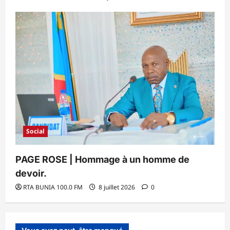
Social
PAGE ROSE | Hommage à un homme de
devoir.
RTA BUNIA 100.0 FM
8 juillet 2026
0