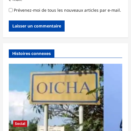
Prévenez-moi de tous les nouveaux articles par e-mail.
Histoires connexes
Social