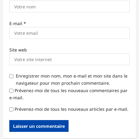
E-mail
*
Site web
Enregistrer mon nom, mon e-mail et mon site dans le
navigateur pour mon prochain commentaire.
Prévenez-moi de tous les nouveaux commentaires par
e-mail.
Prévenez-moi de tous les nouveaux articles par e-mail.