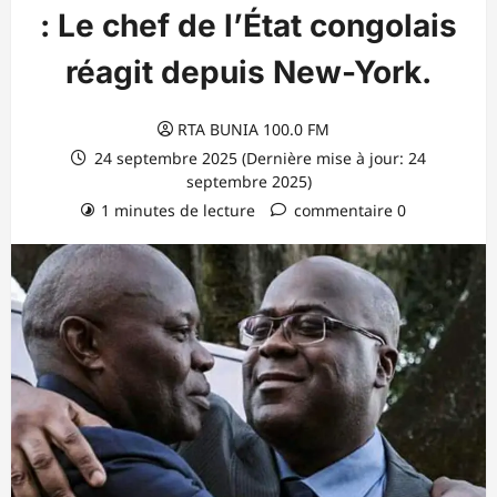
: Le chef de l’État congolais
réagit depuis New-York.
RTA BUNIA 100.0 FM
24 septembre 2025 (Dernière mise à jour: 24
septembre 2025)
1 minutes de lecture
commentaire 0