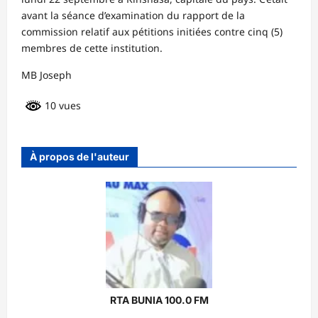
avant la séance d’examination du rapport de la
commission relatif aux pétitions initiées contre cinq (5)
membres de cette institution.
MB Joseph
10 vues
À propos de l'auteur
RTA BUNIA 100.0 FM