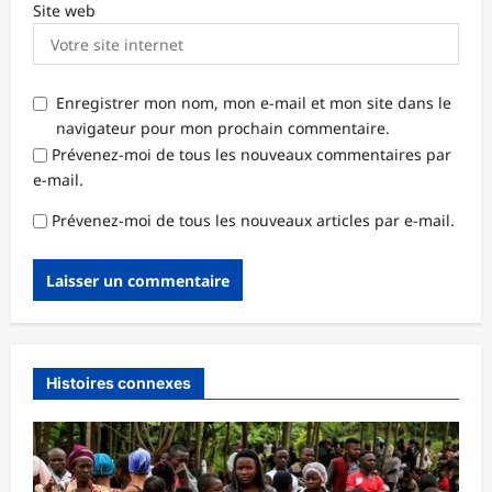
Site web
Enregistrer mon nom, mon e-mail et mon site dans le
navigateur pour mon prochain commentaire.
Prévenez-moi de tous les nouveaux commentaires par
e-mail.
Prévenez-moi de tous les nouveaux articles par e-mail.
Histoires connexes