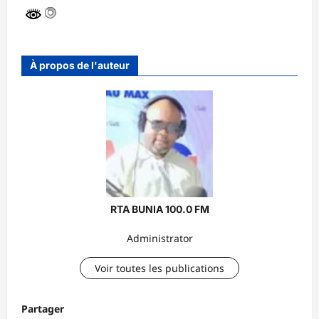
À propos de l'auteur
RTA BUNIA 100.0 FM
Administrator
Voir toutes les publications
Partager