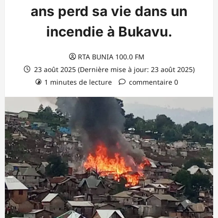
ans perd sa vie dans un
incendie à Bukavu.
RTA BUNIA 100.0 FM
23 août 2025 (Dernière mise à jour: 23 août 2025)
1 minutes de lecture
commentaire 0