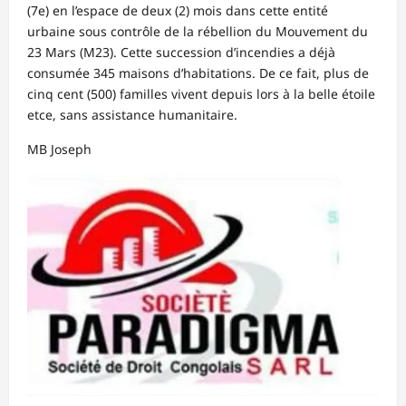
(7e) en l’espace de deux (2) mois dans cette entité
urbaine sous contrôle de la rébellion du Mouvement du
23 Mars (M23). Cette succession d’incendies a déjà
consumée 345 maisons d’habitations. De ce fait, plus de
cinq cent (500) familles vivent depuis lors à la belle étoile
etce, sans assistance humanitaire.
MB Joseph