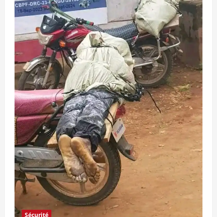
Sécurité