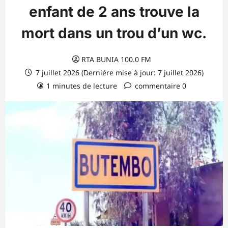
enfant de 2 ans trouve la
mort dans un trou d’un wc.
RTA BUNIA 100.0 FM
7 juillet 2026 (Dernière mise à jour: 7 juillet 2026)
1 minutes de lecture
commentaire 0