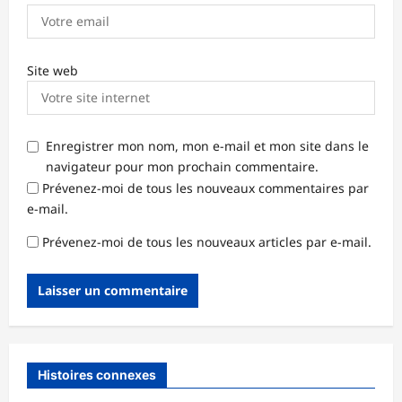
Site web
Enregistrer mon nom, mon e-mail et mon site dans le
navigateur pour mon prochain commentaire.
Prévenez-moi de tous les nouveaux commentaires par
e-mail.
Prévenez-moi de tous les nouveaux articles par e-mail.
Histoires connexes