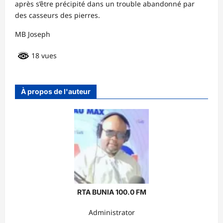
après s’être précipité dans un trouble abandonné par
des casseurs des pierres.
MB Joseph
18 vues
À propos de l'auteur
RTA BUNIA 100.0 FM
Administrator