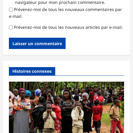
navigateur pour mon prochain commentaire.
Prévenez-moi de tous les nouveaux commentaires par
e-mail.
Prévenez-moi de tous les nouveaux articles par e-mail.
Histoires connexes