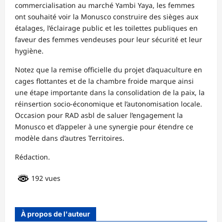
commercialisation au marché Yambi Yaya, les femmes
ont souhaité voir la Monusco construire des sièges aux
étalages, l’éclairage public et les toilettes publiques en
faveur des femmes vendeuses pour leur sécurité et leur
hygiène.
Notez que la remise officielle du projet d’aquaculture en
cages flottantes et de la chambre froide marque ainsi
une étape importante dans la consolidation de la paix, la
réinsertion socio-économique et l’autonomisation locale.
Occasion pour RAD asbl de saluer l’engagement la
Monusco et d’appeler à une synergie pour étendre ce
modèle dans d’autres Territoires.
Rédaction.
192 vues
À propos de l'auteur