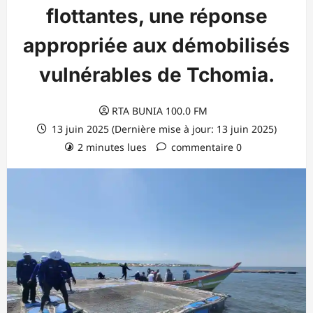
flottantes, une réponse
appropriée aux démobilisés
vulnérables de Tchomia.
RTA BUNIA 100.0 FM
13 juin 2025 (Dernière mise à jour: 13 juin 2025)
2 minutes lues
commentaire 0