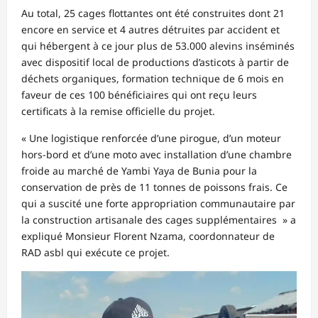
Au total, 25 cages flottantes ont été construites dont 21
encore en service et 4 autres détruites par accident et
qui hébergent à ce jour plus de 53.000 alevins inséminés
avec dispositif local de productions d’asticots à partir de
déchets organiques, formation technique de 6 mois en
faveur de ces 100 bénéficiaires qui ont reçu leurs
certificats à la remise officielle du projet.
« Une logistique renforcée d’une pirogue, d’un moteur
hors-bord et d’une moto avec installation d’une chambre
froide au marché de Yambi Yaya de Bunia pour la
conservation de près de 11 tonnes de poissons frais. Ce
qui a suscité une forte appropriation communautaire par
la construction artisanale des cages supplémentaires » a
expliqué Monsieur Florent Nzama, coordonnateur de
RAD asbl qui exécute ce projet.