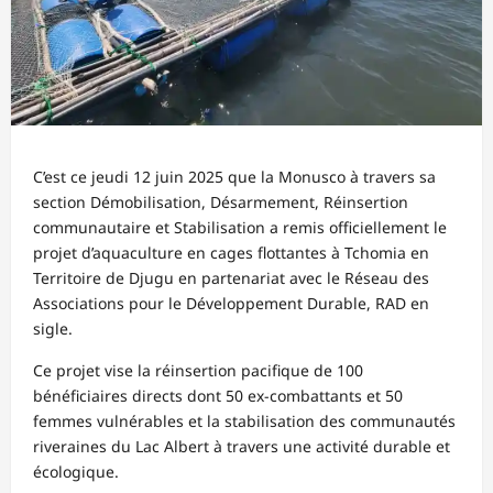
C’est ce jeudi 12 juin 2025 que la Monusco à travers sa
section Démobilisation, Désarmement, Réinsertion
communautaire et Stabilisation a remis officiellement le
projet d’aquaculture en cages flottantes à Tchomia en
Territoire de Djugu en partenariat avec le Réseau des
Associations pour le Développement Durable, RAD en
sigle.
Ce projet vise la réinsertion pacifique de 100
bénéficiaires directs dont 50 ex-combattants et 50
femmes vulnérables et la stabilisation des communautés
riveraines du Lac Albert à travers une activité durable et
écologique.