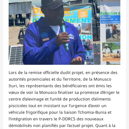
Lors de la remise officielle dudit projet, en présence des
autorités provinciales et du Territoire, de la Monusco
Ituri, les représentants des bénéficiaires ont émis les
vœux de voir la Monusco finaliser sa promesse d’ériger le
centre d’alevinage et l’unité de production d’aliments
piscicoles tout en insistant sur l’urgence d’avoir un
véhicule frigorifique pour la liaison Tchomia-Bunia et
l’intégration en travers le P-DDRCS des nouveaux
démobilisés non planifiés par l’actuel projet. Quant à la