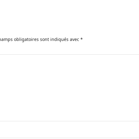
hamps obligatoires sont indiqués avec
*