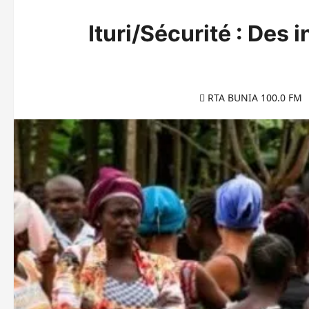
Ituri/Sécurité : Des 
RTA BUNIA 100.0 FM