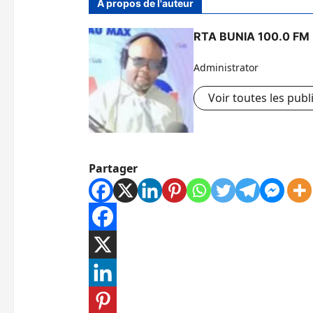
À propos de l'auteur
RTA BUNIA 100.0 FM
Administrator
Voir toutes les publ
Partager