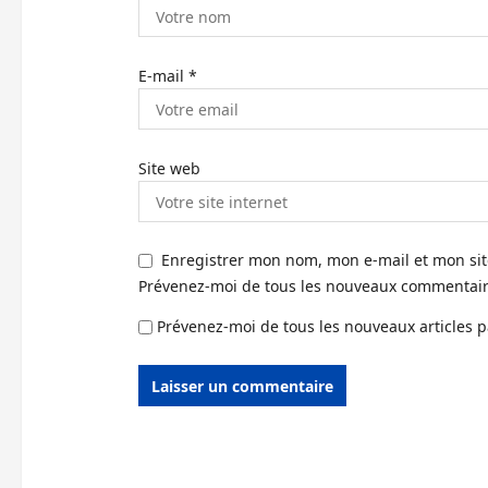
E-mail
*
Site web
Enregistrer mon nom, mon e-mail et mon si
Prévenez-moi de tous les nouveaux commentaire
Prévenez-moi de tous les nouveaux articles p