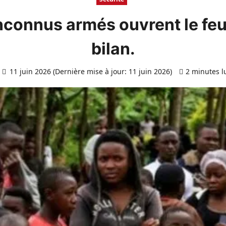
inconnus armés ouvrent le feu 
bilan.
11 juin 2026 (Dernière mise à jour: 11 juin 2026)
2 minutes l