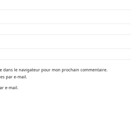
te dans le navigateur pour mon prochain commentaire.
s par e-mail.
ar e-mail.