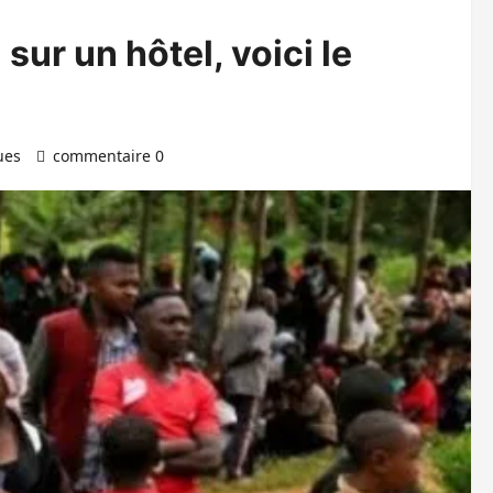
sur un hôtel, voici le
ues
commentaire 0