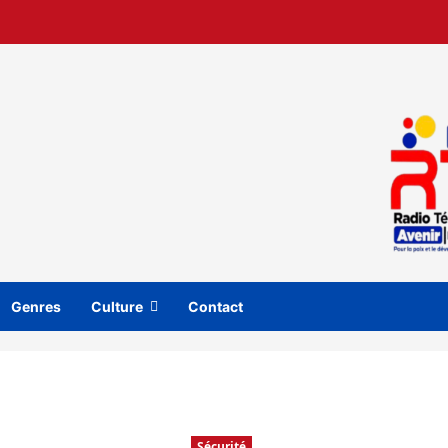
Genres
Culture
Contact
Sécurité