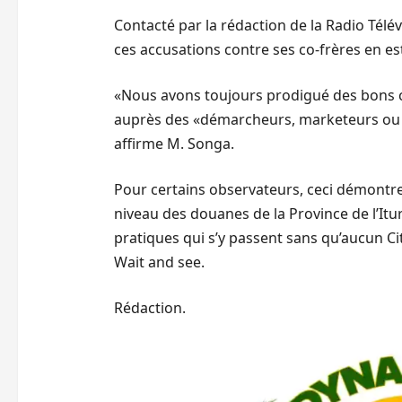
Contacté par la rédaction de la Radio Télé
ces accusations contre ses co-frères en est
«Nous avons toujours prodigué des bons con
auprès des «démarcheurs, marketeurs ou ce
affirme M. Songa.
Pour certains observateurs, ceci démontre 
niveau des douanes de la Province de l’Itur
pratiques qui s’y passent sans qu’aucun C
Wait and see.
Rédaction.