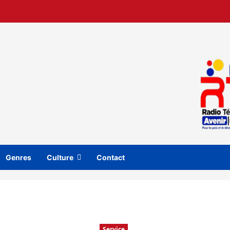
Genres
Culture
Contact
Service