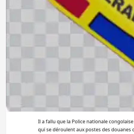
Il a fallu que la Police nationale congola
qui se déroulent aux postes des douanes de 