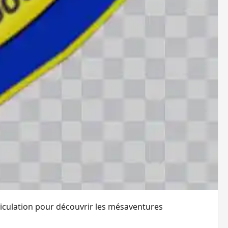
riculation pour découvrir les mésaventures