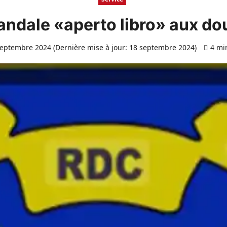
ndale «aperto libro» aux doua
eptembre 2024 (Dernière mise à jour: 18 septembre 2024)
4 mi