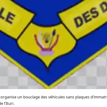
ise organise un bouclage des véhicules sans plaques d’immat
l’Ituri.