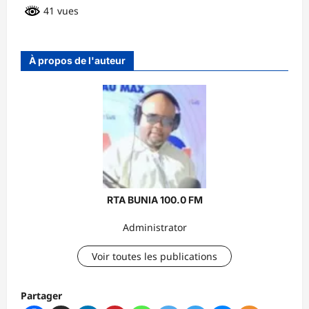
41 vues
À propos de l'auteur
RTA BUNIA 100.0 FM
Administrator
Voir toutes les publications
Partager