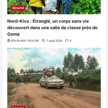
Sécurité
Nord-Kivu : Étranglé, un corps sans vie
découvert dans une salle de classe près de
Goma
RTA BUNIA 100.0 FM
7 août 2026
0