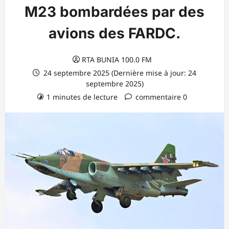
M23 bombardées par des
avions des FARDC.
RTA BUNIA 100.0 FM
24 septembre 2025 (Dernière mise à jour: 24
septembre 2025)
1 minutes de lecture
commentaire 0