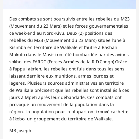
Des combats se sont poursuivis entre les rebelles du M23
(Mouvement du 23 Mars) et les forces gouvernementales
ce week-end au Nord-Kivu. Deux (2) positions des
rebelles du M23 (Mouvement du 23 Mars) située l’une à
Kisimba en territoire de Walikale et l’autre à Bashali
Mukoto dans le Masisi ont été bombardée par des avions
sokhoi des FARDC (Forces Armées de la R.D.Congo).Grâce
à l’appui aérien, les rebelles ont fuis dans tous les sens
laissant dernière eux munitions, armes lourdes et
legeres. Plusieurs sources administratives en territoire
de Walikale précisent que les rebelles sont installés à ces
jours à Mpeti après leur débandade. Ces combats ont
provoqué un mouvement de la population dans la
région. La population pour la plupart ont trouvé cachette
à Ikobo, un groupement du territoire de Walikale.
MB Joseph