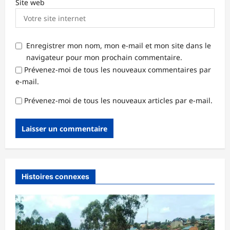
Site web
Enregistrer mon nom, mon e-mail et mon site dans le
navigateur pour mon prochain commentaire.
Prévenez-moi de tous les nouveaux commentaires par
e-mail.
Prévenez-moi de tous les nouveaux articles par e-mail.
Histoires connexes