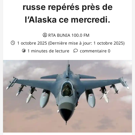
russe repérés près de
l’Alaska ce mercredi.
RTA BUNIA 100.0 FM
1 octobre 2025 (Dernière mise à jour: 1 octobre 2025)
1 minutes de lecture
commentaire 0