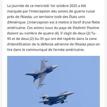
La journée de ce mercredi 1er octobre 2025 a été
marquée par l’interception des avions de guerre russe
près de l’Alaska, un territoire isolé des États unis
d’Amérique. L’interception est à mettre à l’actif d’une flotte
américaine. Ces avions issus du pays de Vladimir Poutine
étaient au nombre de quatre (4). Il s’agit de deux (2) Tu-
95 et de deux (2) Su-35 qui ont été repérés dans la zone
d’identification de la défense aérienne de l’Alaska peut-on
lire dans le communiqué de l’armée américaine.