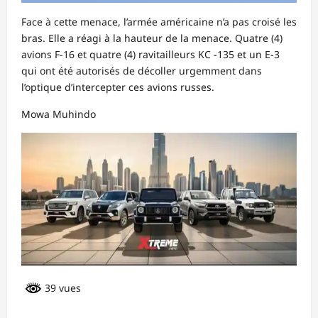
Face à cette menace, l’armée américaine n’a pas croisé les
bras. Elle a réagi à la hauteur de la menace. Quatre (4)
avions F-16 et quatre (4) ravitailleurs KC -135 et un E-3
qui ont été autorisés de décoller urgemment dans
l’optique d’intercepter ces avions russes.
Mowa Muhindo
39 vues