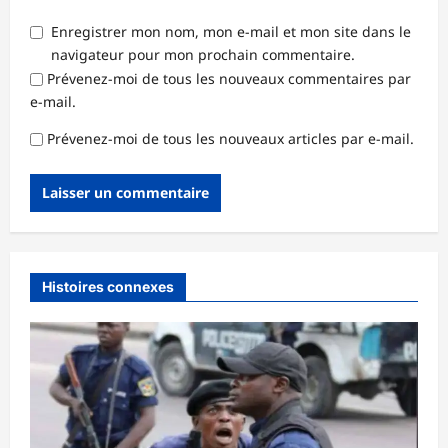
Enregistrer mon nom, mon e-mail et mon site dans le
navigateur pour mon prochain commentaire.
Prévenez-moi de tous les nouveaux commentaires par
e-mail.
Prévenez-moi de tous les nouveaux articles par e-mail.
Histoires connexes