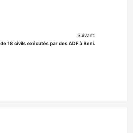
Suivant:
 de 18 civils exécutés par des ADF à Beni.