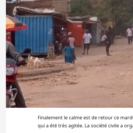
Finalement le calme est de retour ce mardi
qui a été très agitée. La société civile a