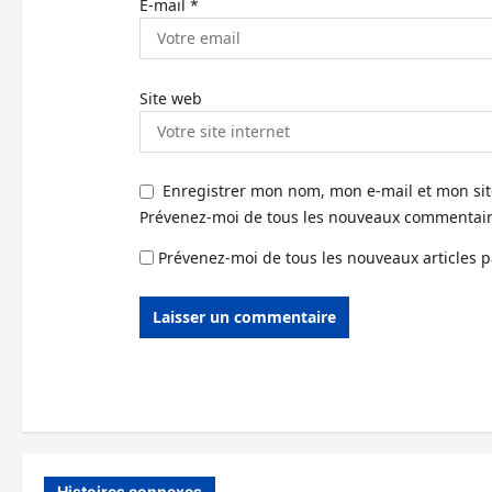
E-mail
*
Site web
Enregistrer mon nom, mon e-mail et mon si
Prévenez-moi de tous les nouveaux commentaire
Prévenez-moi de tous les nouveaux articles p
Histoires connexes