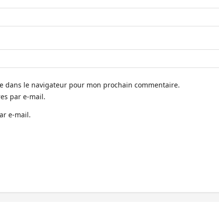
te dans le navigateur pour mon prochain commentaire.
s par e-mail.
ar e-mail.