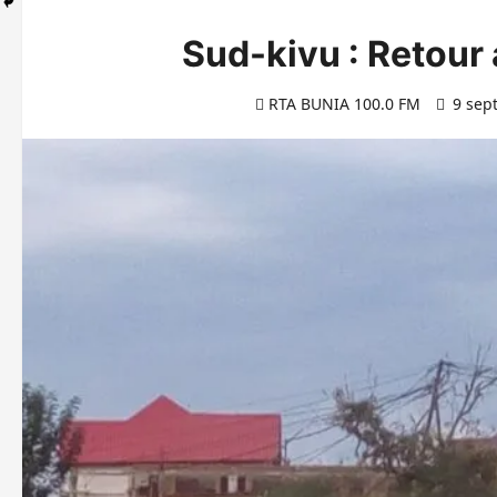
Sud-kivu : Retour 
RTA BUNIA 100.0 FM
9 sept