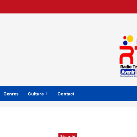
Genres
Culture
Contact
Sécurité