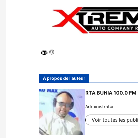
À propos de l'auteur
RTA BUNIA 100.0 FM
Administrator
Voir toutes les publ