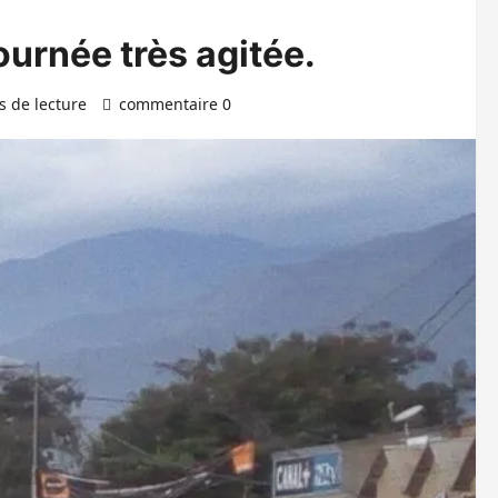
ournée très agitée.
s de lecture
commentaire 0