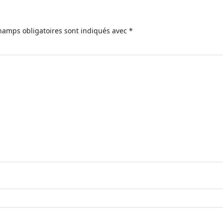
hamps obligatoires sont indiqués avec
*