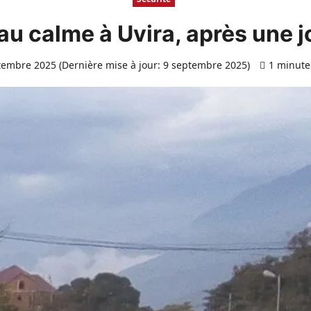
au calme à Uvira, après une j
embre 2025 (Dernière mise à jour: 9 septembre 2025)
1 minute