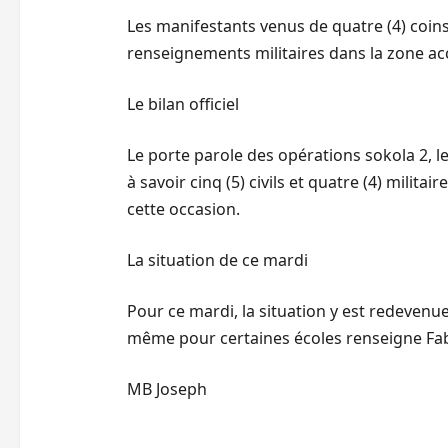
Les manifestants venus de quatre (4) coins 
renseignements militaires dans la zone ac
Le bilan officiel
Le porte parole des opérations sokola 2, l
à savoir cinq (5) civils et quatre (4) mili
cette occasion.
La situation de ce mardi
Pour ce mardi, la situation y est redevenue
même pour certaines écoles renseigne Fabr
MB Joseph