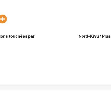
tions touchées par
Nord-Kivu : Plus