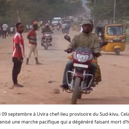
 09 septembre à Uvira chef-lieu provisoire du Sud-kivu. Cel
 organisé une marche pacifique qui a dégénéré faisant mort 