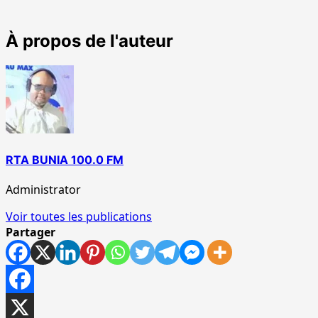
À propos de l'auteur
RTA BUNIA 100.0 FM
Administrator
Voir toutes les publications
Partager