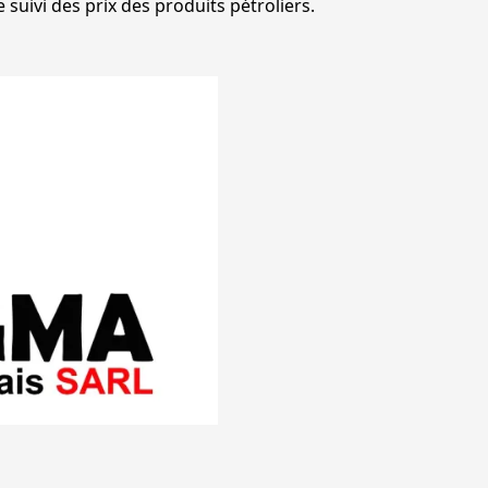
suivi des prix des produits pétroliers.