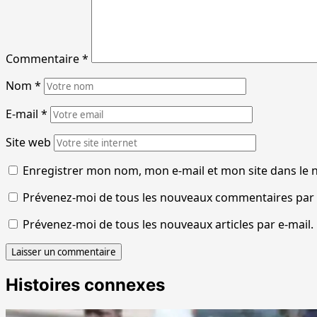
Commentaire
*
Nom
*
E-mail
*
Site web
Enregistrer mon nom, mon e-mail et mon site dans le
Prévenez-moi de tous les nouveaux commentaires par 
Prévenez-moi de tous les nouveaux articles par e-mail.
Histoires connexes