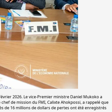
 février 2026. Le vice-Premier ministre Daniel Mukoko a
e chef de mission du FMI, Calixte Ahokpossi, a rappelé que
rès de 16 millions de dollars de pertes ont été enregistrés