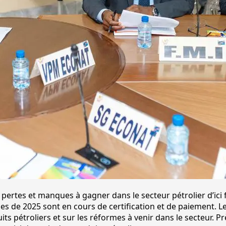
 pertes et manques à gagner dans le secteur pétrolier d’ici
les de 2025 sont en cours de certification et de paiement. L
its pétroliers et sur les réformes à venir dans le secteur. P