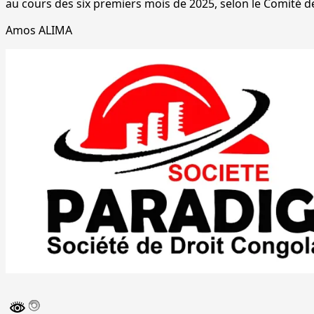
au cours des six premiers mois de 2025, selon le Comité de 
Amos ALIMA