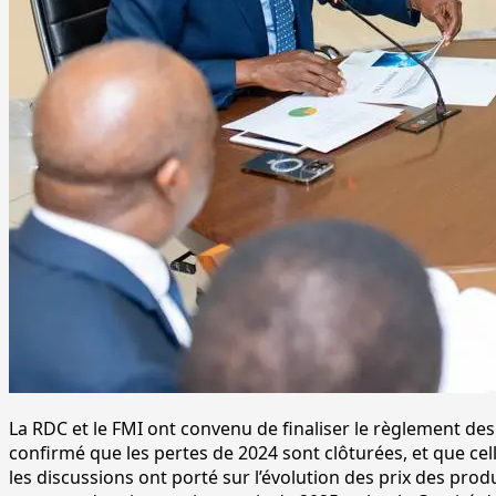
La RDC et le FMI ont convenu de finaliser le règlement des
confirmé que les pertes de 2024 sont clôturées, et que cel
les discussions ont porté sur l’évolution des prix des produ