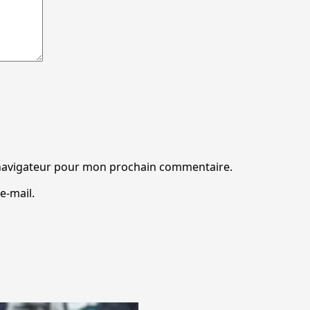
 navigateur pour mon prochain commentaire.
e-mail.