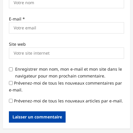
E-mail
*
Site web
Enregistrer mon nom, mon e-mail et mon site dans le
navigateur pour mon prochain commentaire.
Prévenez-moi de tous les nouveaux commentaires par
e-mail.
Prévenez-moi de tous les nouveaux articles par e-mail.