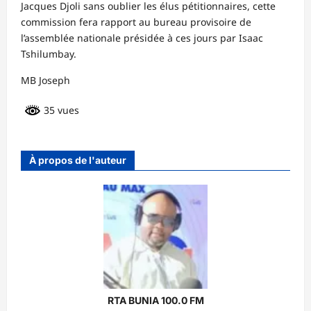
Jacques Djoli sans oublier les élus pétitionnaires, cette
commission fera rapport au bureau provisoire de
l’assemblée nationale présidée à ces jours par Isaac
Tshilumbay.
MB Joseph
35 vues
À propos de l'auteur
RTA BUNIA 100.0 FM