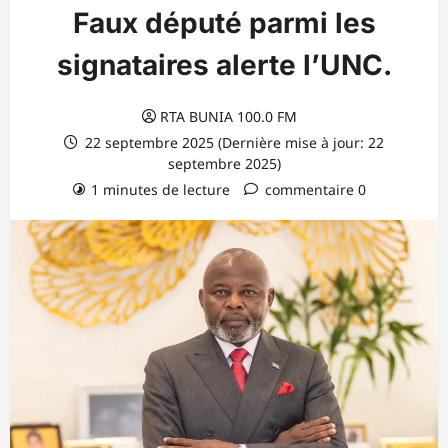
Faux député parmi les
signataires alerte l’UNC.
RTA BUNIA 100.0 FM
22 septembre 2025 (Dernière mise à jour: 22
septembre 2025)
1 minutes de lecture
commentaire 0