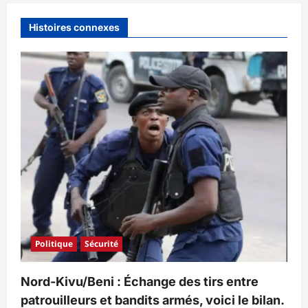
Histoires connexes
Politique
Sécurité
Nord-Kivu/Beni : Échange des tirs entre
patrouilleurs et bandits armés, voici le bilan.