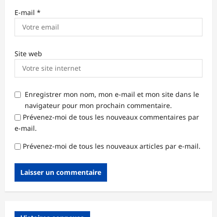
E-mail
*
Site web
Enregistrer mon nom, mon e-mail et mon site dans le
navigateur pour mon prochain commentaire.
Prévenez-moi de tous les nouveaux commentaires par
e-mail.
Prévenez-moi de tous les nouveaux articles par e-mail.