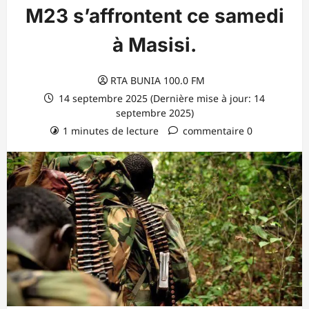
M23 s’affrontent ce samedi
à Masisi.
RTA BUNIA 100.0 FM
14 septembre 2025 (Dernière mise à jour: 14
septembre 2025)
1 minutes de lecture
commentaire 0