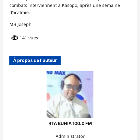
combats interviennent à Kasopo, après une semaine
d’acalmie.
MB Joseph
141 vues
À propos de l'auteur
RTA BUNIA 100.0 FM
Administrator