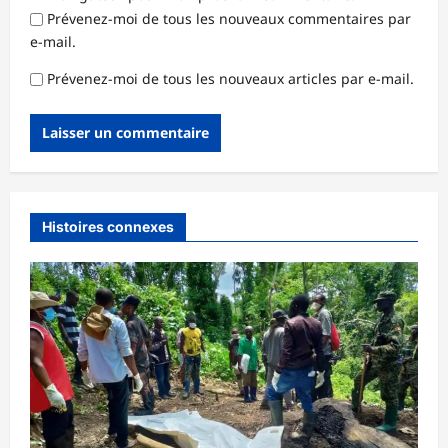
Prévenez-moi de tous les nouveaux commentaires par
e-mail.
Prévenez-moi de tous les nouveaux articles par e-mail.
Histoires connexes