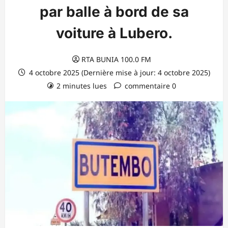
par balle à bord de sa
voiture à Lubero.
RTA BUNIA 100.0 FM
4 octobre 2025 (Dernière mise à jour: 4 octobre 2025)
2 minutes lues
commentaire 0