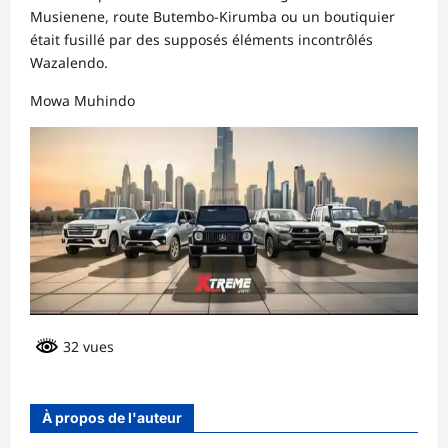
Musienene, route Butembo-Kirumba ou un boutiquier
était fusillé par des supposés éléments incontrôlés
Wazalendo.
Mowa Muhindo
32 vues
À propos de l'auteur