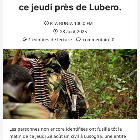
ce jeudi près de Lubero.
RTA BUNIA 100.0 FM
28 août 2025
1 minutes de lecture
commentaire 0
Les personnes non encore identifiées ont fusillé tôt le
matin de ce jeudi 28 août un civil à Lusogha, une entité