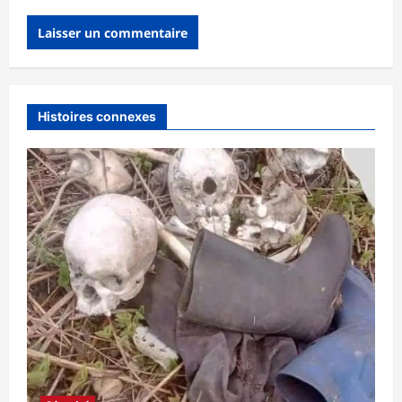
Histoires connexes