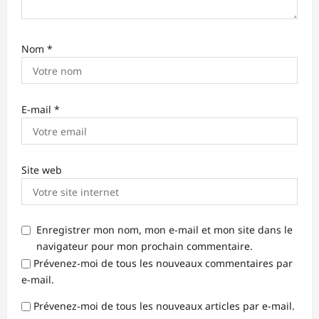
Nom
*
E-mail
*
Site web
Enregistrer mon nom, mon e-mail et mon site dans le
navigateur pour mon prochain commentaire.
Prévenez-moi de tous les nouveaux commentaires par
e-mail.
Prévenez-moi de tous les nouveaux articles par e-mail.