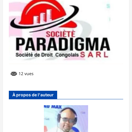
12 vues
À propos de l'auteur