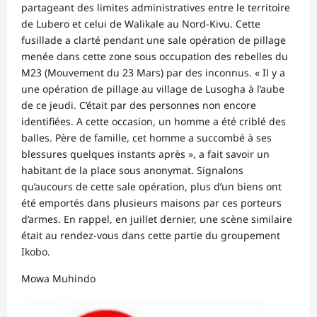
partageant des limites administratives entre le territoire
de Lubero et celui de Walikale au Nord-Kivu. Cette
fusillade a clarté pendant une sale opération de pillage
menée dans cette zone sous occupation des rebelles du
M23 (Mouvement du 23 Mars) par des inconnus. « Il y a
une opération de pillage au village de Lusogha à l’aube
de ce jeudi. C’était par des personnes non encore
identifiées. A cette occasion, un homme a été criblé des
balles. Père de famille, cet homme a succombé à ses
blessures quelques instants après », a fait savoir un
habitant de la place sous anonymat. Signalons
qu’aucours de cette sale opération, plus d’un biens ont
été emportés dans plusieurs maisons par ces porteurs
d’armes. En rappel, en juillet dernier, une scène similaire
était au rendez-vous dans cette partie du groupement
Ikobo.
Mowa Muhindo