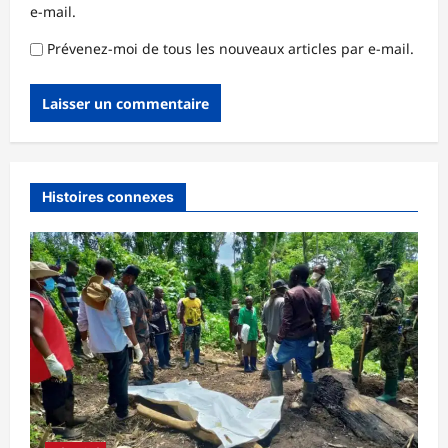
e-mail.
Prévenez-moi de tous les nouveaux articles par e-mail.
Histoires connexes