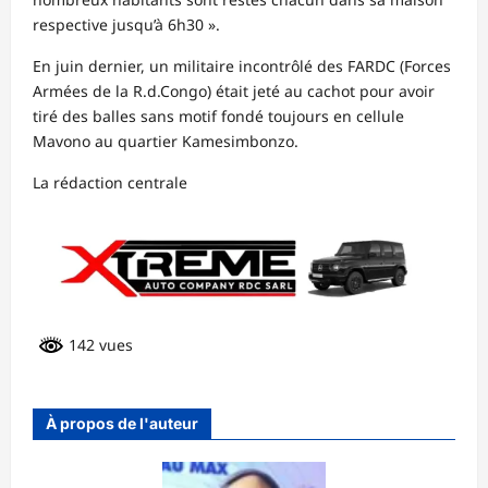
respective jusqu’à 6h30 ».
En juin dernier, un militaire incontrôlé des FARDC (Forces
Armées de la R.d.Congo) était jeté au cachot pour avoir
tiré des balles sans motif fondé toujours en cellule
Mavono au quartier Kamesimbonzo.
La rédaction centrale
142 vues
À propos de l'auteur