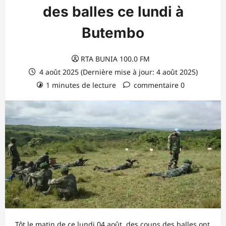
des balles ce lundi à
Butembo
RTA BUNIA 100.0 FM
4 août 2025 (Dernière mise à jour: 4 août 2025)
1 minutes de lecture
commentaire 0
Tôt le matin de ce lundi 04 août, des coups des balles ont