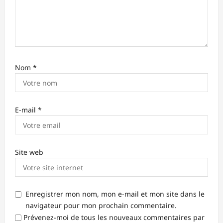
e
Nom
*
E-mail
*
Site web
Enregistrer mon nom, mon e-mail et mon site dans le
navigateur pour mon prochain commentaire.
Prévenez-moi de tous les nouveaux commentaires par