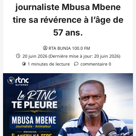
journaliste Mbusa Mbene
tire sa révérence à l’âge de
57 ans.
RTA BUNIA 100.0 FM
20 juin 2026 (Dernière mise à jour: 20 juin 2026)
1 minutes de lecture
commentaire 0