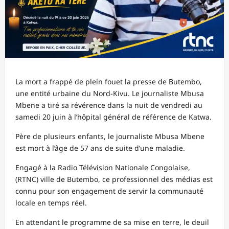
La mort a frappé de plein fouet la presse de Butembo,
une entité urbaine du Nord-Kivu. Le journaliste Mbusa
Mbene a tiré sa révérence dans la nuit de vendredi au
samedi 20 juin à l’hôpital général de référence de Katwa.
Père de plusieurs enfants, le journaliste Mbusa Mbene
est mort à l’âge de 57 ans de suite d’une maladie.
Engagé à la Radio Télévision Nationale Congolaise,
(RTNC) ville de Butembo, ce professionnel des médias est
connu pour son engagement de servir la communauté
locale en temps réel.
En attendant le programme de sa mise en terre, le deuil