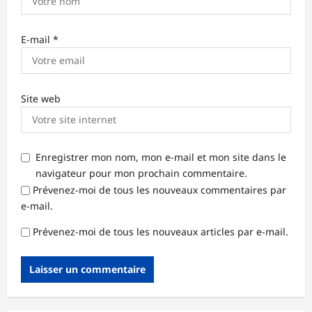
E-mail
*
Site web
Enregistrer mon nom, mon e-mail et mon site dans le
navigateur pour mon prochain commentaire.
Prévenez-moi de tous les nouveaux commentaires par
e-mail.
Prévenez-moi de tous les nouveaux articles par e-mail.