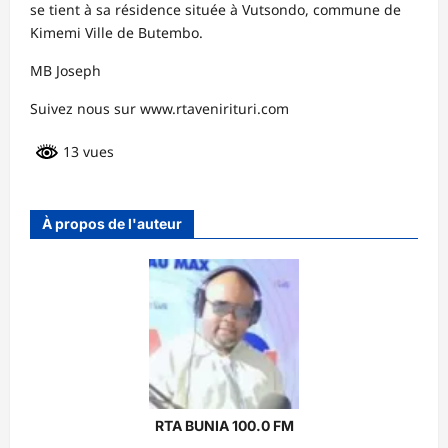
se tient à sa résidence située à Vutsondo, commune de
Kimemi Ville de Butembo.
MB Joseph
Suivez nous sur www.rtavenirituri.com
13 vues
À propos de l'auteur
RTA BUNIA 100.0 FM