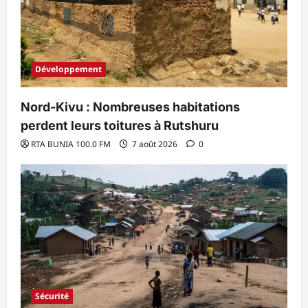
Développement
Nord-Kivu : Nombreuses habitations
perdent leurs toitures à Rutshuru
RTA BUNIA 100.0 FM
7 août 2026
0
Sécurité