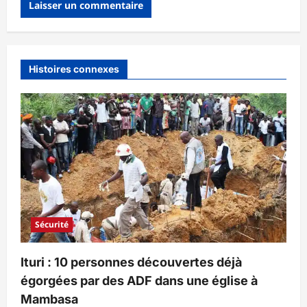
Histoires connexes
Sécurité
Ituri : 10 personnes découvertes déjà
égorgées par des ADF dans une église à
Mambasa