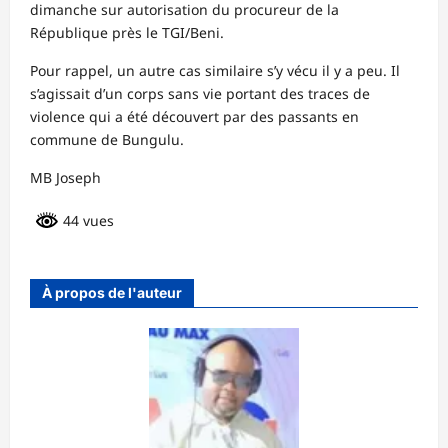
dimanche sur autorisation du procureur de la
République près le TGI/Beni.
Pour rappel, un autre cas similaire s’y vécu il y a peu. Il
s’agissait d’un corps sans vie portant des traces de
violence qui a été découvert par des passants en
commune de Bungulu.
MB Joseph
44 vues
À propos de l'auteur