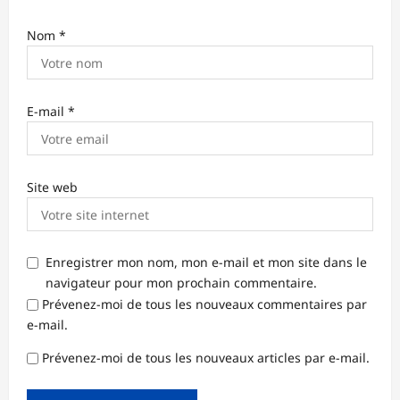
Nom
*
E-mail
*
Site web
Enregistrer mon nom, mon e-mail et mon site dans le
navigateur pour mon prochain commentaire.
Prévenez-moi de tous les nouveaux commentaires par
e-mail.
Prévenez-moi de tous les nouveaux articles par e-mail.