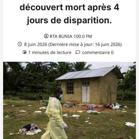
découvert mort après 4
jours de disparition.
RTA BUNIA 100.0 FM
8 juin 2026 (Dernière mise à jour: 16 juin 2026)
1 minutes de lecture
commentaire 0