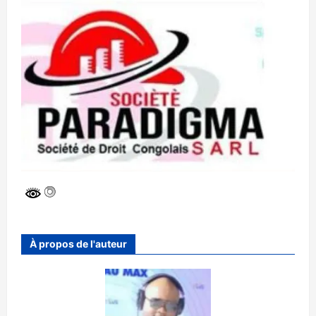
À propos de l'auteur