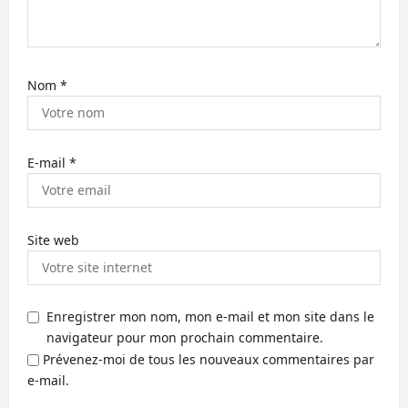
Nom
*
E-mail
*
Site web
Enregistrer mon nom, mon e-mail et mon site dans le
navigateur pour mon prochain commentaire.
Prévenez-moi de tous les nouveaux commentaires par
e-mail.