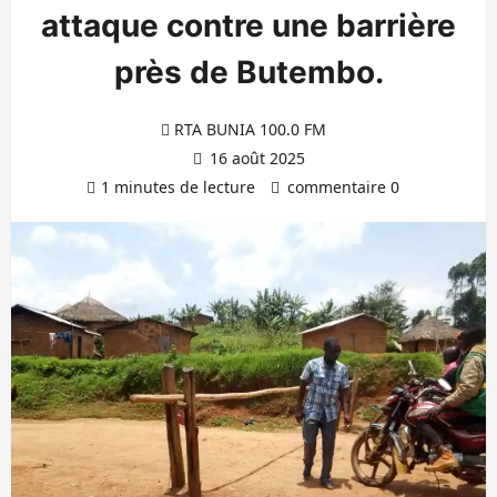
attaque contre une barrière
près de Butembo.
RTA BUNIA 100.0 FM
16 août 2025
1 minutes de lecture
commentaire 0