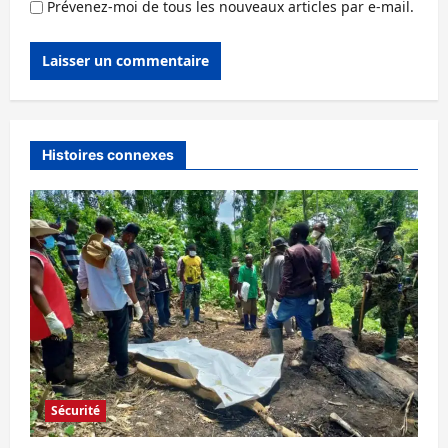
Prévenez-moi de tous les nouveaux articles par e-mail.
Histoires connexes
Sécurité