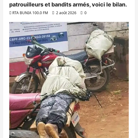
patrouilleurs et bandits armés, voici le bilan.
RTA BUNIA 100.0 FM
2 août 2026
0