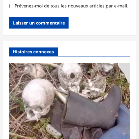
Prévenez-moi de tous les nouveaux articles par e-mail.
Histoires connexes