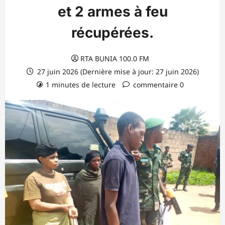
et 2 armes à feu
récupérées.
RTA BUNIA 100.0 FM
27 juin 2026 (Dernière mise à jour: 27 juin 2026)
1 minutes de lecture
commentaire 0