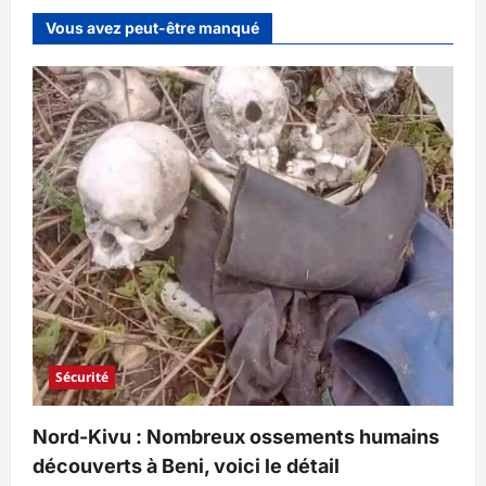
Vous avez peut-être manqué
Sécurité
Nord-Kivu : Nombreux ossements humains
découverts à Beni, voici le détail