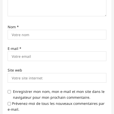
Nom
*
E-mail
*
Site web
Enregistrer mon nom, mon e-mail et mon site dans le
navigateur pour mon prochain commentaire.
Prévenez-moi de tous les nouveaux commentaires par
e-mail.