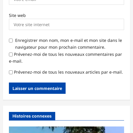
Site web
Enregistrer mon nom, mon e-mail et mon site dans le
navigateur pour mon prochain commentaire.
Prévenez-moi de tous les nouveaux commentaires par
e-mail.
Prévenez-moi de tous les nouveaux articles par e-mail.
Histoires connexes