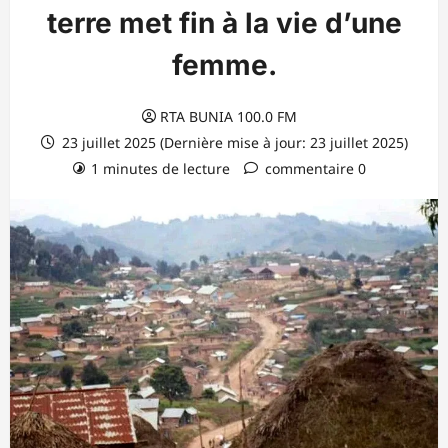
terre met fin à la vie d’une
femme.
RTA BUNIA 100.0 FM
23 juillet 2025 (Dernière mise à jour: 23 juillet 2025)
1 minutes de lecture
commentaire 0