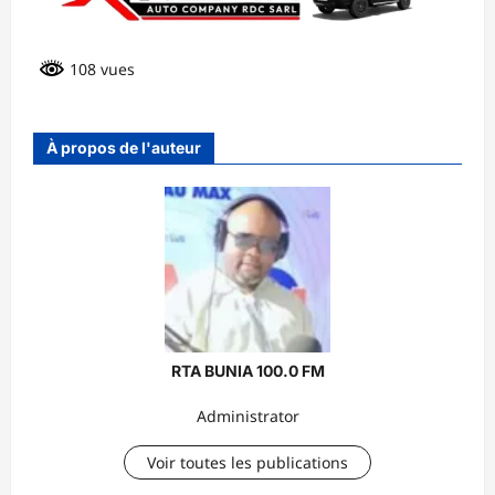
108 vues
À propos de l'auteur
RTA BUNIA 100.0 FM
Administrator
Voir toutes les publications