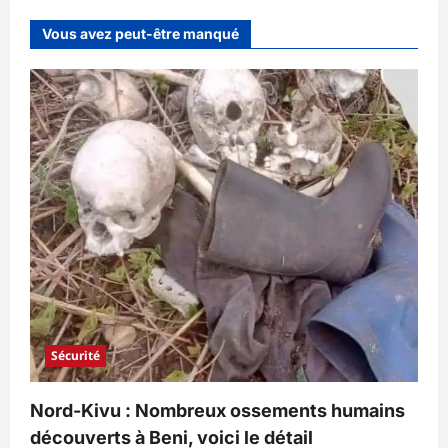
Vous avez peut-être manqué
Sécurité
Nord-Kivu : Nombreux ossements humains
découverts à Beni, voici le détail