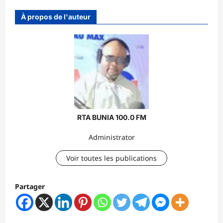
À propos de l'auteur
RTA BUNIA 100.0 FM
Administrator
Voir toutes les publications
Partager