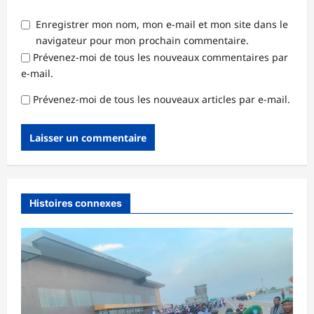
Enregistrer mon nom, mon e-mail et mon site dans le
navigateur pour mon prochain commentaire.
Prévenez-moi de tous les nouveaux commentaires par
e-mail.
Prévenez-moi de tous les nouveaux articles par e-mail.
Histoires connexes