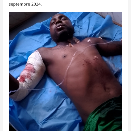
septembre 2024.