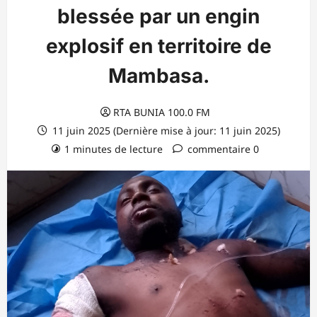
blessée par un engin
explosif en territoire de
Mambasa.
RTA BUNIA 100.0 FM
11 juin 2025 (Dernière mise à jour: 11 juin 2025)
1 minutes de lecture
commentaire 0