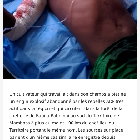
Un cultivateur qui travaillait dans son champs a piétiné
un engin explosif abandonné par les rebelles ADF très
actif dans la région et qui circulent dans la forêt de la
chefferie de Babila-Babombi au sud du Territoire de
Mambasa à plus au moins 100 km du chef-lieu du
Territoire portant le même nom. Les sources sur place
parlent d’un nième cas similaire enregistré depuis