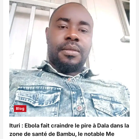
Blog
Ituri : Ebola fait craindre le pire à Dala dans la
zone de santé de Bambu, le notable Me