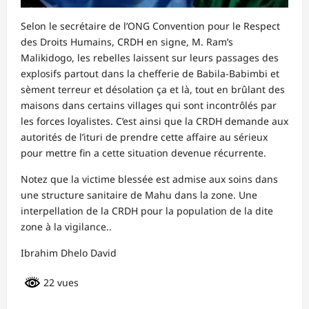
Selon le secrétaire de l’ONG Convention pour le Respect
des Droits Humains, CRDH en signe, M. Ram’s
Malikidogo, les rebelles laissent sur leurs passages des
explosifs partout dans la chefferie de Babila-Babimbi et
sèment terreur et désolation ça et là, tout en brûlant des
maisons dans certains villages qui sont incontrôlés par
les forces loyalistes. C’est ainsi que la CRDH demande aux
autorités de l’ituri de prendre cette affaire au sérieux
pour mettre fin a cette situation devenue récurrente.
Notez que la victime blessée est admise aux soins dans
une structure sanitaire de Mahu dans la zone. Une
interpellation de la CRDH pour la population de la dite
zone à la vigilance..
Ibrahim Dhelo David
22 vues