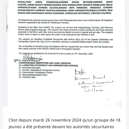
C’est depuis mardi 26 novembre 2024 qu’un groupe de 18
jeunes a été présenté devant les autorités sécuritaires