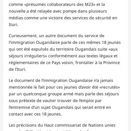
comme «présumés collaborateurs des M23» et la
nouvelle a été relayée avec pompe dans plusieurs
médias comme une victoire des services de sécurité en
Ituri.
Curieusement, un autre document du service de
l’immigration Ougandaise parle de ces mêmes 18 jeunes
qui ont été expulsés du territoire Ougandais suite «aux
séjours irréguliers» conformément aux textes légaux et
réglementaires de ce Pays voisin, frontalier à la Province
de l’Ituri.
Le document de l’immigration Ougandaise n’a jamais
mentionnée le fait pour ces jeunes d’avoir été «recrutés»
par un quelconque groupe armé mais parle des séjours
sous prétexte de vouloir trouver de l’emploi par
l’entremise d’un sujet Ougandais qui serait entré en
contact avec ces 18 jeunes.
Les précisions du Haut commissariat de Nations unies