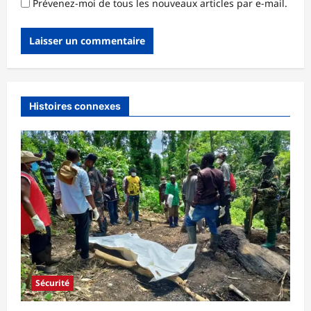
Prévenez-moi de tous les nouveaux articles par e-mail.
Histoires connexes
Sécurité