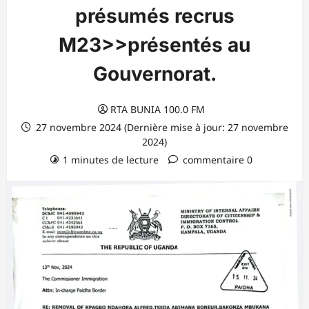
présumés recrus
M23>>présentés au
Gouvernorat.
RTA BUNIA 100.0 FM
27 novembre 2024 (Dernière mise à jour: 27 novembre
2024)
1 minutes de lecture
commentaire 0