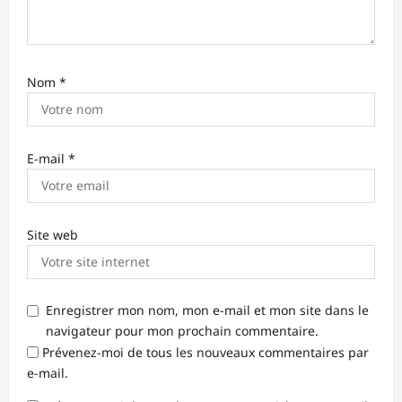
Nom
*
E-mail
*
Site web
Enregistrer mon nom, mon e-mail et mon site dans le
navigateur pour mon prochain commentaire.
Prévenez-moi de tous les nouveaux commentaires par
e-mail.