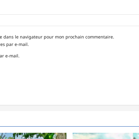
te dans le navigateur pour mon prochain commentaire.
s par e-mail.
ar e-mail.