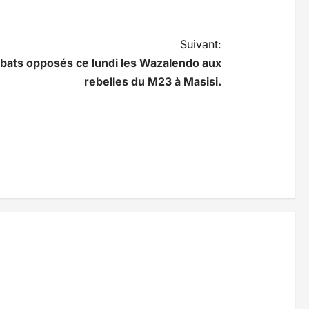
Suivant:
bats opposés ce lundi les Wazalendo aux
rebelles du M23 à Masisi.