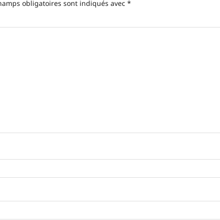
hamps obligatoires sont indiqués avec
*