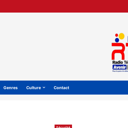
Genres
Culture
Contact
Sécurité