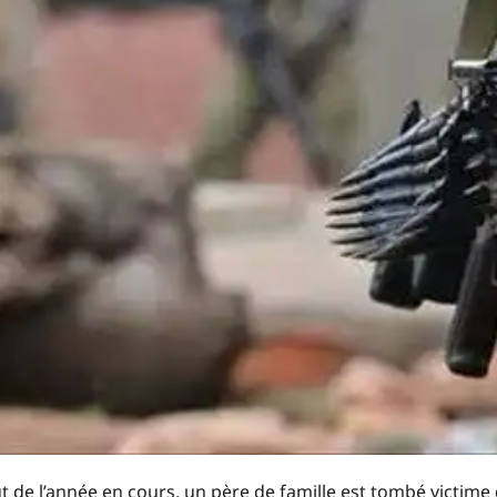
t de l’année en cours, un père de famille est tombé victime 