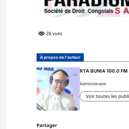
28 vues
À propos de l'auteur
RTA BUNIA 100.0 FM
Administrator
Voir toutes les publ
Partager