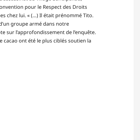
onvention pour le Respect des Droits
chez lui. « (…) Il était prénommé Tito.
on d’un groupe armé dans notre
te sur l’approfondissement de l’enquête.
cacao ont été le plus ciblés soutien la