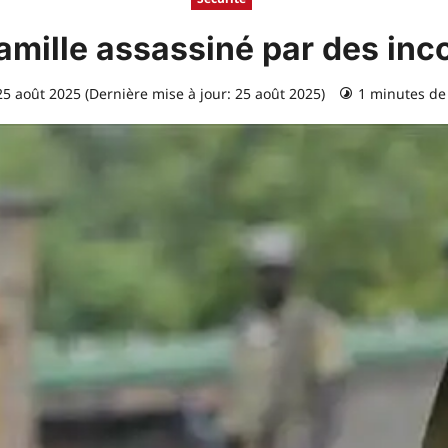
e famille assassiné par des i
5 août 2025 (Dernière mise à jour: 25 août 2025)
1 minutes de