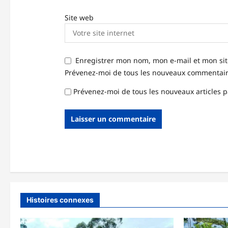
Site web
Enregistrer mon nom, mon e-mail et mon si
Prévenez-moi de tous les nouveaux commentaire
Prévenez-moi de tous les nouveaux articles p
Histoires connexes