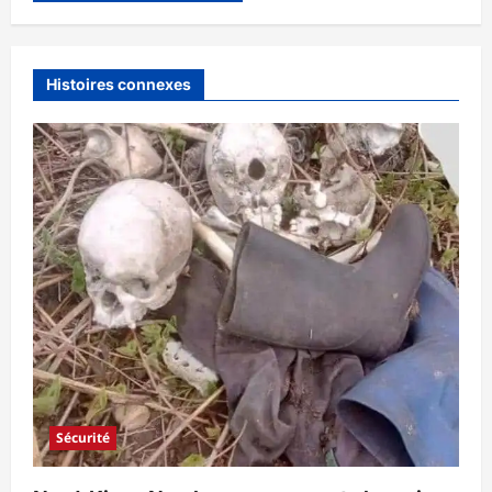
Histoires connexes
Sécurité