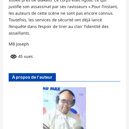
justifie son assassinat par ses ravisseurs ».Pour l’instant,
les auteurs de cette scène ne sont pas encore connus.
Toutefois, les services de sécurité ont déjà lancé
l’enquête dans l’espoir de tirer au clair l’identité des
assaillants.
MB Joseph
45 vues
À propos de l'auteur