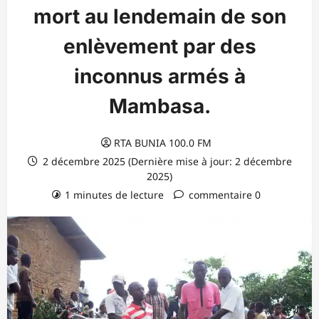
mort au lendemain de son
enlèvement par des
inconnus armés à
Mambasa.
RTA BUNIA 100.0 FM
2 décembre 2025 (Dernière mise à jour: 2 décembre
2025)
1 minutes de lecture
commentaire 0