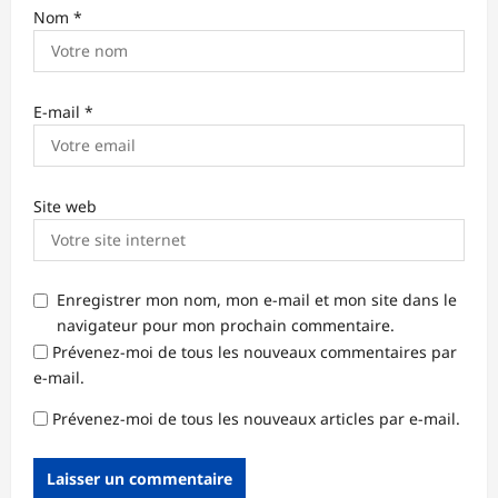
Nom
*
E-mail
*
Site web
Enregistrer mon nom, mon e-mail et mon site dans le
navigateur pour mon prochain commentaire.
Prévenez-moi de tous les nouveaux commentaires par
e-mail.
Prévenez-moi de tous les nouveaux articles par e-mail.