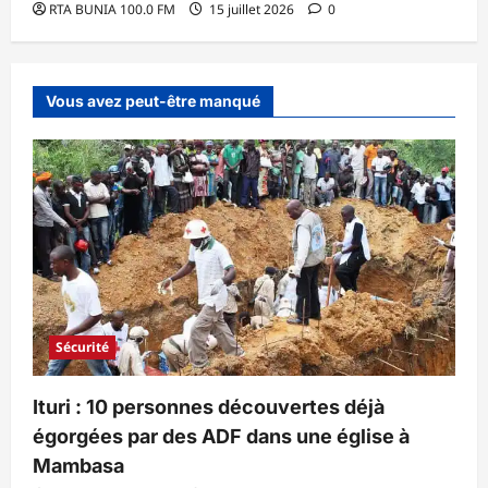
RTA BUNIA 100.0 FM
15 juillet 2026
0
Vous avez peut-être manqué
Sécurité
Ituri : 10 personnes découvertes déjà
égorgées par des ADF dans une église à
Mambasa