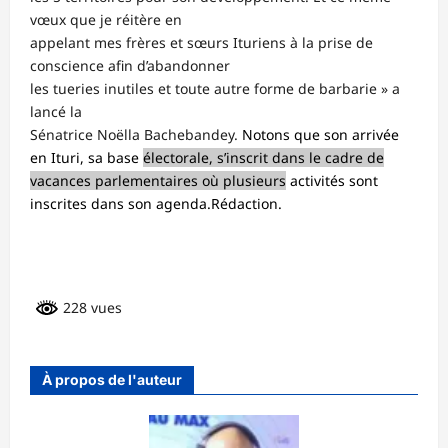
vœux que je réitère en
appelant mes frères et sœurs Ituriens à la prise de
conscience afin d’abandonner
les tueries inutiles et toute autre forme de barbarie » a
lancé la
Sénatrice Noëlla Bachebandey.
Notons que son arrivée
en Ituri, sa base
électorale, s’inscrit dans le cadre de
vacances parlementaires où plusieurs
activités sont
inscrites dans son agenda.Rédaction.
228 vues
À propos de l'auteur