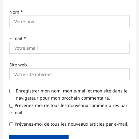
Nom
*
E-mail
*
Site web
Enregistrer mon nom, mon e-mail et mon site dans le
navigateur pour mon prochain commentaire.
Prévenez-moi de tous les nouveaux commentaires par
e-mail.
Prévenez-moi de tous les nouveaux articles par e-mail.