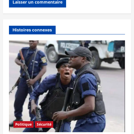
Histoires connexes
Politique
Sécurité