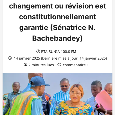
changement ou révision est
constitutionnellement
garantie (Sénatrice N.
Bachebandey)
RTA BUNIA 100.0 FM
14 janvier 2025 (Dernière mise à jour: 14 janvier 2025)
2 minutes lues
commentaire 1