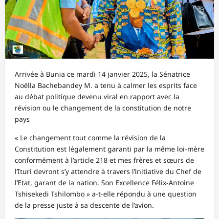
Arrivée à Bunia ce mardi 14 janvier 2025, la Sénatrice
Noëlla Bachebandey M. a tenu à calmer les esprits face
au débat politique devenu viral en rapport avec la
révision ou le changement de la constitution de notre
pays
« Le changement tout comme la révision de la
Constitution est légalement garanti par la même loi-mère
conformément à l’article 218 et mes frères et sœurs de
l’Ituri devront s’y attendre à travers l’initiative du Chef de
l’Etat, garant de la nation, Son Excellence Félix-Antoine
Tshisekedi Tshilombo » a-t-elle répondu à une question
de la presse juste à sa descente de l’avion.