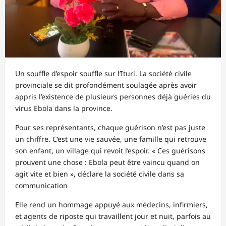
Un souffle d’espoir souffle sur l’Ituri. La société civile
provinciale se dit profondément soulagée après avoir
appris l’existence de plusieurs personnes déjà guéries du
virus Ebola dans la province.
Pour ses représentants, chaque guérison n’est pas juste
un chiffre. C’est une vie sauvée, une famille qui retrouve
son enfant, un village qui revoit l’espoir. « Ces guérisons
prouvent une chose : Ebola peut être vaincu quand on
agit vite et bien », déclare la société civile dans sa
communication
Elle rend un hommage appuyé aux médecins, infirmiers,
et agents de riposte qui travaillent jour et nuit, parfois au