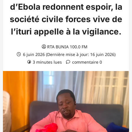
d’Ebola redonnent espoir, la
société civile forces vive de
l’ituri appelle à la vigilance.
RTA BUNIA 100.0 FM
6 juin 2026 (Dernière mise à jour: 16 juin 2026)
3 minutes lues
commentaire 0