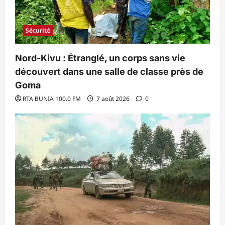
Sécurité
Nord-Kivu : Étranglé, un corps sans vie
découvert dans une salle de classe près de
Goma
RTA BUNIA 100.0 FM
7 août 2026
0