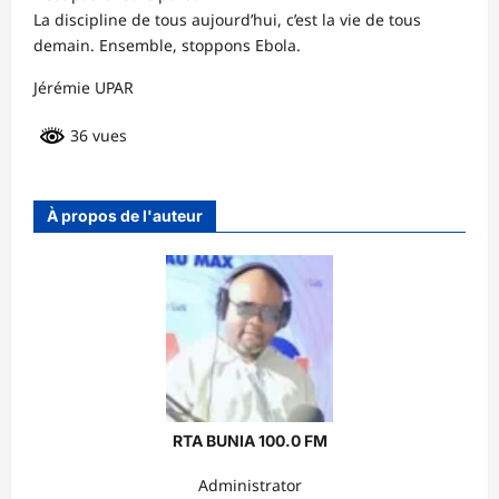
La discipline de tous aujourd’hui, c’est la vie de tous
demain. Ensemble, stoppons Ebola.
Jérémie UPAR
36 vues
À propos de l'auteur
RTA BUNIA 100.0 FM
Administrator