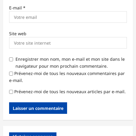
E-mail
*
Site web
Enregistrer mon nom, mon e-mail et mon site dans le
navigateur pour mon prochain commentaire.
Prévenez-moi de tous les nouveaux commentaires par
e-mail.
Prévenez-moi de tous les nouveaux articles par e-mail.