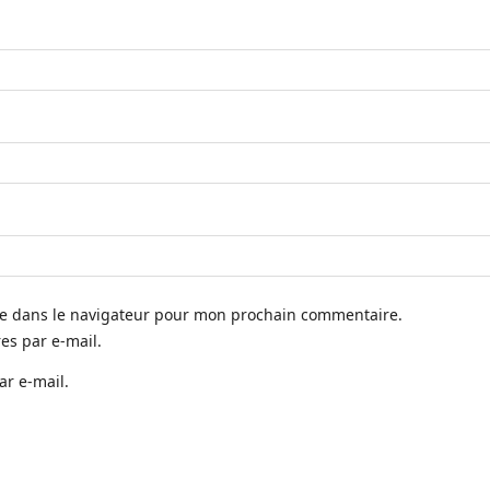
te dans le navigateur pour mon prochain commentaire.
s par e-mail.
ar e-mail.