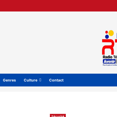
Genres
Culture
Contact
Sécurité