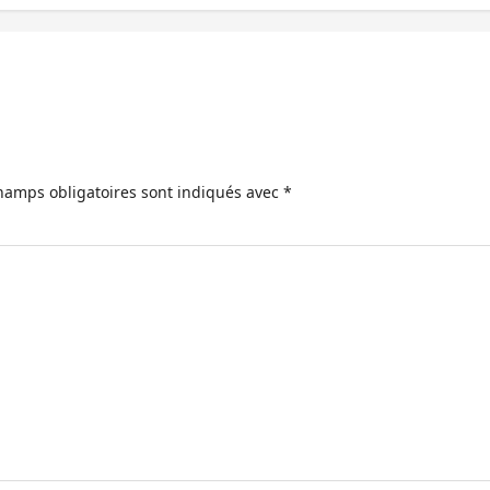
hamps obligatoires sont indiqués avec
*