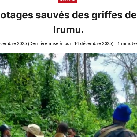
 3 otages sauvés des griffes 
Irumu.
cembre 2025 (Dernière mise à jour: 14 décembre 2025)
1 minutes