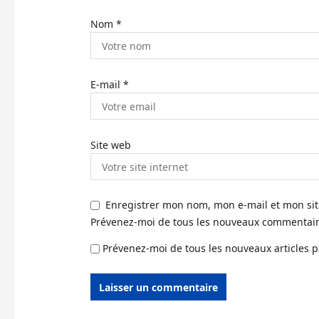
Nom
*
E-mail
*
Site web
Enregistrer mon nom, mon e-mail et mon si
Prévenez-moi de tous les nouveaux commentaire
Prévenez-moi de tous les nouveaux articles p