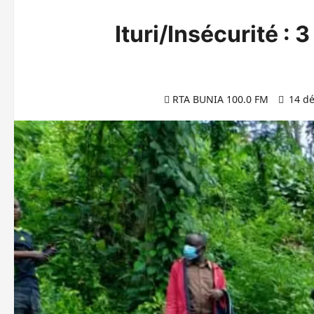
Ituri/Insécurité :
RTA BUNIA 100.0 FM
14 dé