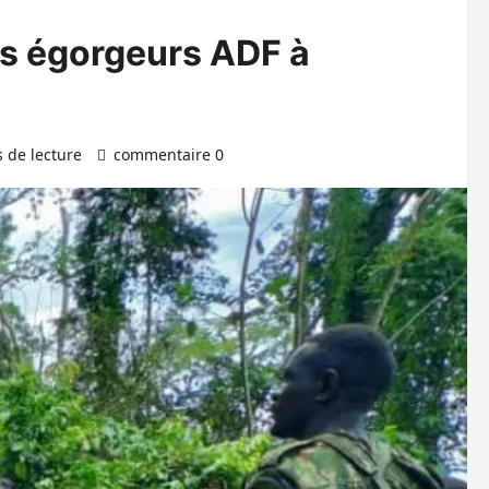
des égorgeurs ADF à
 de lecture
commentaire 0