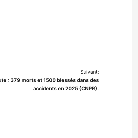
Suivant:
te : 379 morts et 1500 blessés dans des
accidents en 2025 (CNPR).