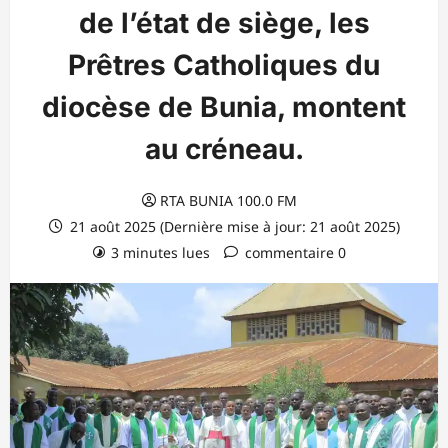
de l’état de siège, les
Prêtres Catholiques du
diocèse de Bunia, montent
au créneau.
RTA BUNIA 100.0 FM
21 août 2025 (Dernière mise à jour: 21 août 2025)
3 minutes lues
commentaire 0