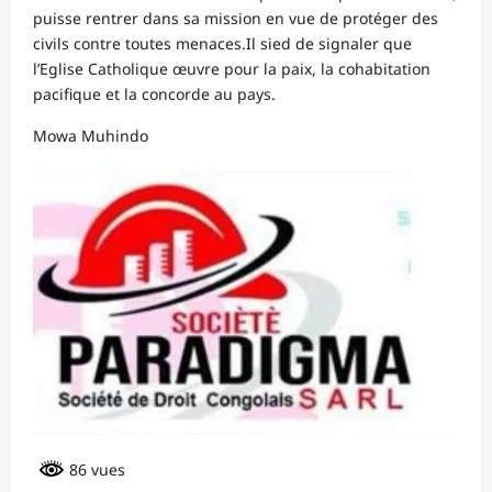
puisse rentrer dans sa mission en vue de protéger des
civils contre toutes menaces.Il sied de signaler que
l’Eglise Catholique œuvre pour la paix, la cohabitation
pacifique et la concorde au pays.
Mowa Muhindo
86 vues