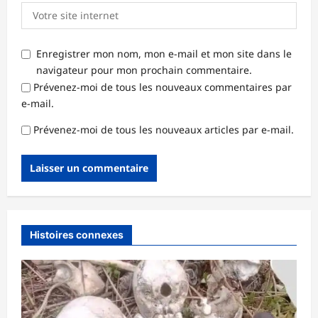
Enregistrer mon nom, mon e-mail et mon site dans le
navigateur pour mon prochain commentaire.
Prévenez-moi de tous les nouveaux commentaires par
e-mail.
Prévenez-moi de tous les nouveaux articles par e-mail.
Histoires connexes