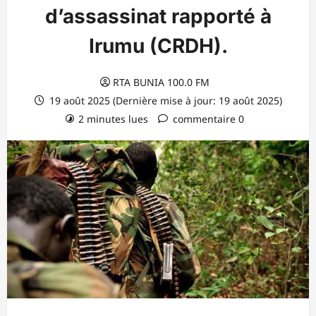
d’assassinat rapporté à
Irumu (CRDH).
RTA BUNIA 100.0 FM
19 août 2025 (Dernière mise à jour: 19 août 2025)
2 minutes lues
commentaire 0