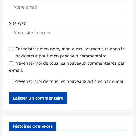
Site web
Enregistrer mon nom, mon e-mail et mon site dans le
navigateur pour mon prochain commentaire.
Prévenez-moi de tous les nouveaux commentaires par
e-mail.
Prévenez-moi de tous les nouveaux articles par e-mail.
Histoires connexes