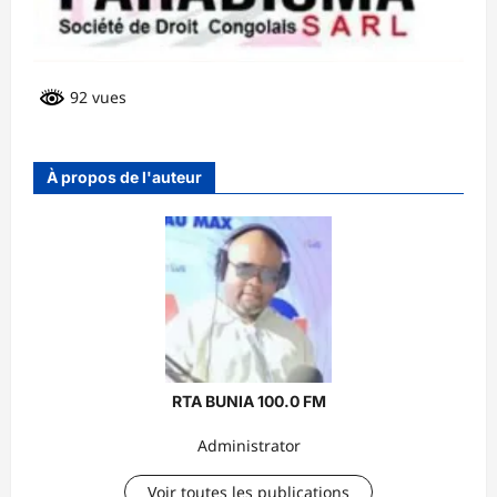
92 vues
À propos de l'auteur
RTA BUNIA 100.0 FM
Administrator
Voir toutes les publications