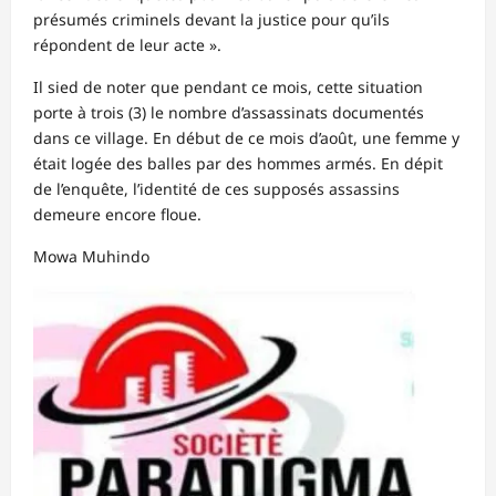
présumés criminels devant la justice pour qu’ils
répondent de leur acte ».
Il sied de noter que pendant ce mois, cette situation
porte à trois (3) le nombre d’assassinats documentés
dans ce village. En début de ce mois d’août, une femme y
était logée des balles par des hommes armés. En dépit
de l’enquête, l’identité de ces supposés assassins
demeure encore floue.
Mowa Muhindo