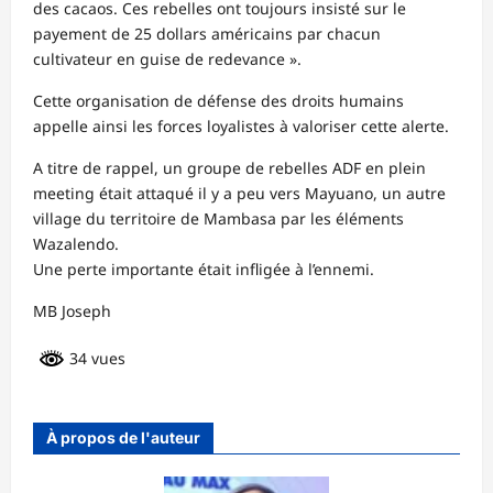
des cacaos. Ces rebelles ont toujours insisté sur le
payement de 25 dollars américains par chacun
cultivateur en guise de redevance ».
Cette organisation de défense des droits humains
appelle ainsi les forces loyalistes à valoriser cette alerte.
A titre de rappel, un groupe de rebelles ADF en plein
meeting était attaqué il y a peu vers Mayuano, un autre
village du territoire de Mambasa par les éléments
Wazalendo.
Une perte importante était infligée à l’ennemi.
MB Joseph
34 vues
À propos de l'auteur