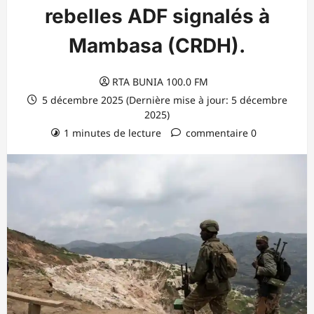
rebelles ADF signalés à
Mambasa (CRDH).
RTA BUNIA 100.0 FM
5 décembre 2025 (Dernière mise à jour: 5 décembre
2025)
1 minutes de lecture
commentaire 0