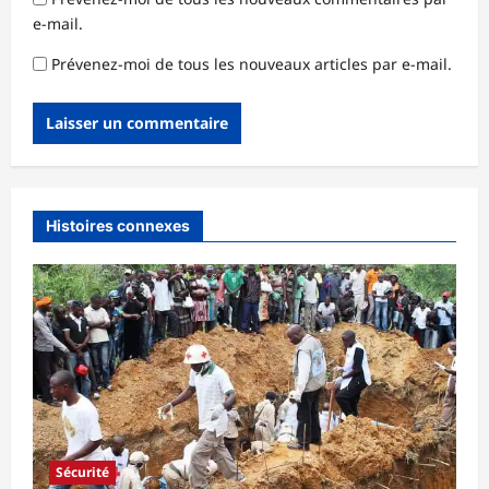
e-mail.
Prévenez-moi de tous les nouveaux articles par e-mail.
Histoires connexes
Sécurité