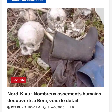
Sécurité
Nord-Kivu : Nombreux ossements humains
découverts à Beni, voici le détail
RTA BUNIA 100.0 FM
8 août 2026
0