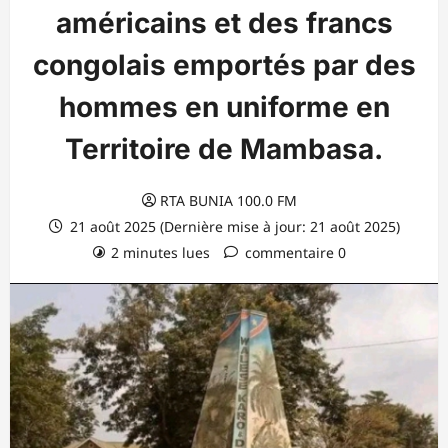
américains et des francs
congolais emportés par des
hommes en uniforme en
Territoire de Mambasa.
RTA BUNIA 100.0 FM
21 août 2025 (Dernière mise à jour: 21 août 2025)
2 minutes lues
commentaire 0