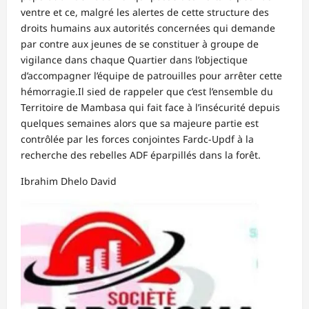
ventre et ce, malgré les alertes de cette structure des
droits humains aux autorités concernées qui demande
par contre aux jeunes de se constituer à groupe de
vigilance dans chaque Quartier dans l’objectique
d’accompagner l’équipe de patrouilles pour arrêter cette
hémorragie.Il sied de rappeler que c’est l’ensemble du
Territoire de Mambasa qui fait face à l’insécurité depuis
quelques semaines alors que sa majeure partie est
contrôlée par les forces conjointes Fardc-Updf à la
recherche des rebelles ADF éparpillés dans la forêt.
Ibrahim Dhelo David