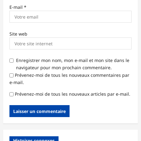
E-mail
*
Site web
Enregistrer mon nom, mon e-mail et mon site dans le
navigateur pour mon prochain commentaire.
Prévenez-moi de tous les nouveaux commentaires par
e-mail.
Prévenez-moi de tous les nouveaux articles par e-mail.
Histoires connexes