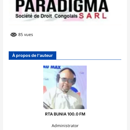
85 vues
À propos de l'auteur
RTA BUNIA 100.0 FM
Administrator